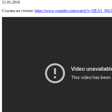
21.01.2016
Ссылка на статью:
https://www.youtube.com/watch?v=IJEA5_Ni