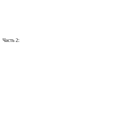
Часть 2: