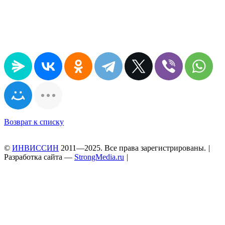
Возврат к списку
©
ИНВИССИН
2011—2025. Все права зарегистрированы.
|
Разработка сайта —
StrongMedia.ru
|