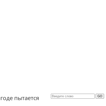
годе пытается