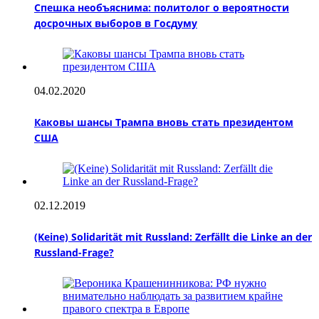
Спешка необъяснима: политолог о вероятности
досрочных выборов в Госдуму
04.02.2020
Каковы шансы Трампа вновь стать президентом
США
02.12.2019
(Keine) Solidarität mit Russland: Zerfällt die Linke an der
Russland-Frage?