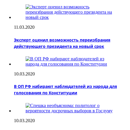
11.03.2020
Эксперт оценил возможность переизбрания
действующего президента на новый срок
10.03.2020
В ОП РФ набирают наблюдателей из народа для
голосования по Конституции
10.03.2020