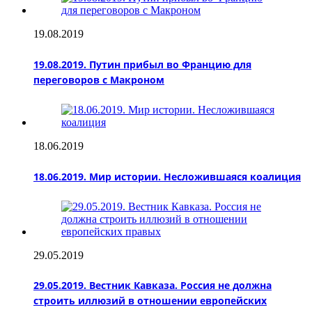
19.08.2019
19.08.2019. Путин прибыл во Францию для
переговоров с Макроном
18.06.2019
18.06.2019. Мир истории. Несложившаяся коалиция
29.05.2019
29.05.2019. Вестник Кавказа. Россия не должна
строить иллюзий в отношении европейских