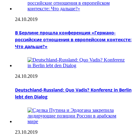
24.10.2019
В Берлине прошла конференция «Германо-
российские отношения в европейском контексте:
Что дальше?»
24.10.2019
Deutschland-Russland: Quo Vadis? Konferenz in Berlin
lebt den Dialog
23.10.2019