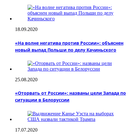
18.09.2020
«На волне негатива против России»: объяснен
новый выпад Польши по делу Качиньского
25.08.2020
«Оторвать от России»: названы цели Запада по
ситуации в Белоруссии
17.07.2020