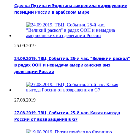
Сделка Путина и Эрдогана закрепила лидирующие
позиции России в арабском мире
25.09.2019
24.09.2019. ТВЦ. События. 25-й час. "Великий раскол"
в рядах ООН и невыдача американских виз
делегации России
27.08.2019
27.08.2019. ТВЦ. События. 25-й час. Какая выгода
России от возвращения в G7