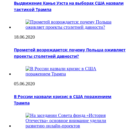
Выдвижение Канье Уэста на выборах США назвали
тактикой Трампа
18.06.2020
Прометей возрождается: почему Польша оживляет
проекты столетней давности?
05.06.2020
В России назвали кризис в США поражением
Трампа