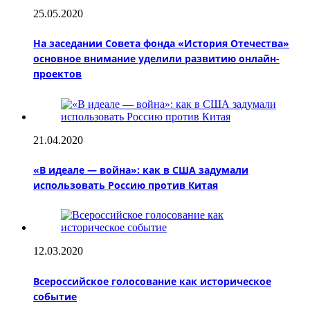
25.05.2020
На заседании Совета фонда «История Отечества»
основное внимание уделили развитию онлайн-
проектов
21.04.2020
«В идеале — война»: как в США задумали
использовать Россию против Китая
12.03.2020
Всероссийское голосование как историческое
событие