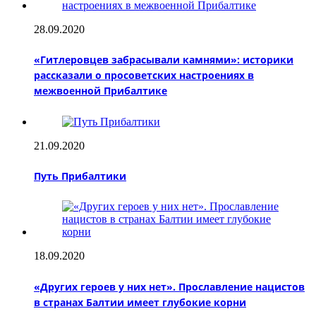
28.09.2020
«Гитлеровцев забрасывали камнями»: историки
рассказали о просоветских настроениях в
межвоенной Прибалтике
21.09.2020
Путь Прибалтики
18.09.2020
«Других героев у них нет». Прославление нацистов
в странах Балтии имеет глубокие корни