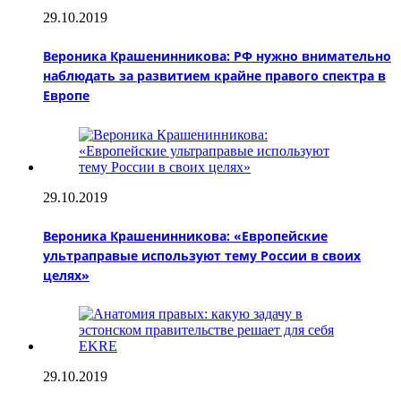
29.10.2019
Вероника Крашенинникова: РФ нужно внимательно
наблюдать за развитием крайне правого спектра в
Европе
29.10.2019
Вероника Крашенинникова: «Европейские
ультраправые используют тему России в своих
целях»
29.10.2019