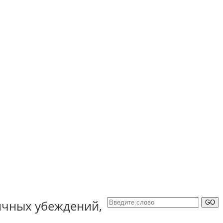
ичных убеждений,