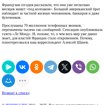
Французам сегодня рассказали, что они уже несколько
месяцев живут «под колпаком». Большой американский брат
наблюдает за частной жизнью чиновников, банкиров и даже
булочников.
Прослушаны 70 миллионов телефонных звонков,
перехвачены тысячи смс-сообщений. Сенсацию опубликовала
газета «Ле Монд». И, похоже, то, о чем весь мир уже давно
знает, для властей Франции стало откровением. Почему,
поинтересовался наш корреспондент Алексей Шанев.
Возврат к списку