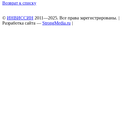
Возврат к списку
©
ИНВИССИН
2011—2025. Все права зарегистрированы.
|
Разработка сайта —
StrongMedia.ru
|