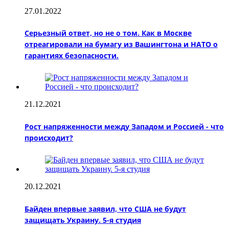
27.01.2022
Серьезный ответ, но не о том. Как в Москве
отреагировали на бумагу из Вашингтона и НАТО о
гарантиях безопасности.
21.12.2021
Рост напряженности между Западом и Россией - что
происходит?
20.12.2021
Байден впервые заявил, что США не будут
защищать Украину. 5-я студия