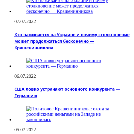
07.07.2022
Кто наживается на Украине и почему столкновение
может продолжаться бесконечно —
Крашенинникова
06.07.2022
США ловко устраняют основного конкурента —
Германию
05.07.2022