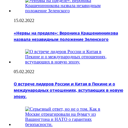
15.02.2022
«Нервы на пределе»: Вероника Крашенинникова
назвала незавидным положение Зеленского
05.02.2022
О встрече лидеров России и Китая в Пекине и о
международных отношениях, вступающих в новую
эпоху.