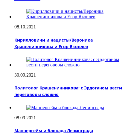
08.10.2021
Кирилловичи и нацисты/Вероника
Крашенинникова и Егор Яковлев
30.09.2021
Политолог Крашенинникова: с Эрдоганом вести
переговоры сложно
08.09.2021
Маннергейм и блокада Ленинграда