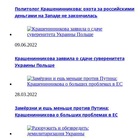
Политолог Крашенинникова: охота за российскими
деньгами на Западе не закончилась
09.06.2022
Крашенинникова заявила о сдаче суверенитета
Украины Польше
28.03.2022
Замёрзни и ешь меньше против Путина:
Крашенинникова о больших проблемах в ЕС