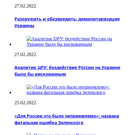
27.02.2022
Разоружить и обезвредить: демилитаризация
Украины
27.02.2022
Аналитик ЦРУ: бездействие России на Украине
было бы рискованным
25.02.2022
«Для России это было неприемлемо»: названа
фатальная ошибка Зеленского