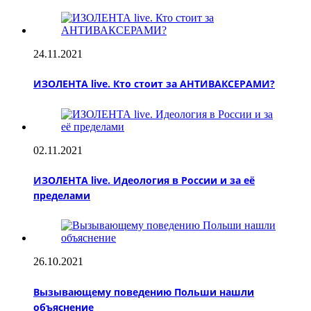
24.11.2021
ИЗОЛЕНТА live. Кто стоит за АНТИВАКСЕРАМИ?
02.11.2021
ИЗОЛЕНТА live. Идеология в России и за её
пределами
26.10.2021
Вызывающему поведению Польши нашли
объяснение