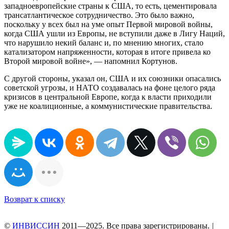
западноевропейские страны к США, то есть, цементировала
трансатлантическое сотрудничество. Это было важно,
поскольку у всех был на уме опыт Первой мировой войны,
когда США ушли из Европы, не вступили даже в Лигу Наций,
что нарушило некий баланс и, по мнению многих, стало
катализатором напряженности, которая в итоге привела ко
Второй мировой войне», — напомнил Кортунов.
С другой стороны, указал он, США и их союзники опасались
советской угрозы, и НАТО создавалась на фоне целого ряда
кризисов в центральной Европе, когда к власти приходили
уже не коалиционные, а коммунистические правительства.
Возврат к списку
©
ИНВИССИН
2011—2025. Все права зарегистрированы.
|