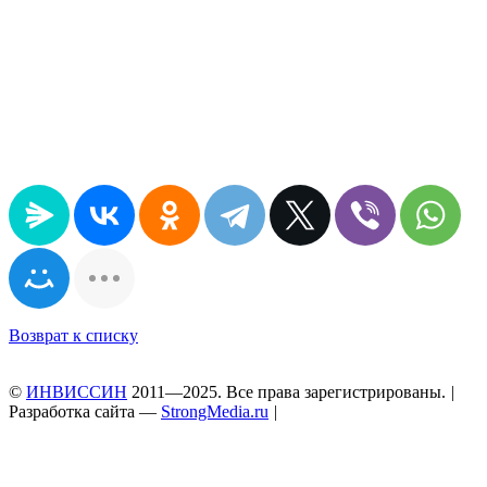
Возврат к списку
©
ИНВИССИН
2011—2025. Все права зарегистрированы.
|
Разработка сайта —
StrongMedia.ru
|