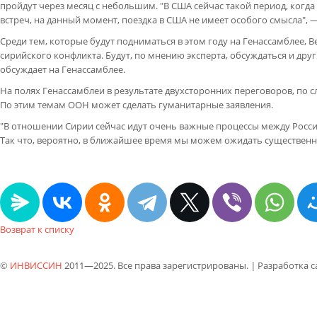
пройдут через месяц с небольшим. "В США сейчас такой период, когда
встреч, на данный момент, поездка в США не имеет особого смысла", 
Среди тем, которые будут подниматься в этом году на Генассамблее
сирийского конфликта. Будут, по мнению эксперта, обсуждаться и др
обсуждает на Генассамблее.
На полях Генассамблеи в результате двухсторонних переговоров, по
По этим темам ООН может сделать гуманитарные заявления.
"В отношении Сирии сейчас идут очень важные процессы между Россией
Так что, вероятно, в ближайшее время мы можем ожидать существенн
Возврат к списку
©
ИНВИССИН
2011—2025. Все права зарегистрированы.
|
Разработка 