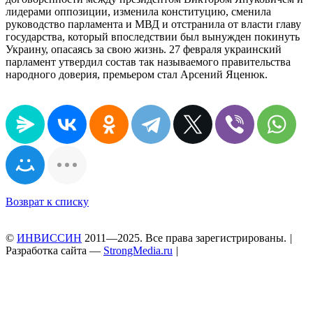
лидерами оппозиции, изменила конституцию, сменила
руководство парламента и МВД и отстранила от власти главу
государства, который впоследствии был вынужден покинуть
Украину, опасаясь за свою жизнь. 27 февраля украинский
парламент утвердил состав так называемого правительства
народного доверия, премьером стал Арсений Яценюк.
Возврат к списку
©
ИНВИССИН
2011—2025. Все права зарегистрированы.
|
Разработка сайта —
StrongMedia.ru
|