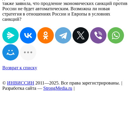
также заявила, что продление экономических санкций против
России не будет автоматическим. Возможна ли новая
стратегия в отношениях России и Европы в условиях
санкций?
Возврат к списку
©
ИНВИССИН
2011—2025. Все права зарегистрированы.
|
Разработка сайта —
StrongMedia.ru
|