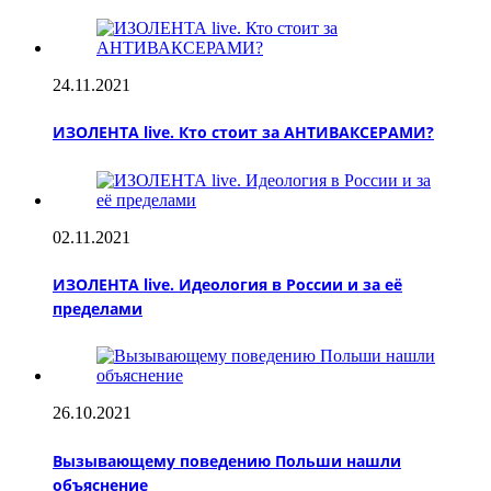
24.11.2021
ИЗОЛЕНТА live. Кто стоит за АНТИВАКСЕРАМИ?
02.11.2021
ИЗОЛЕНТА live. Идеология в России и за её
пределами
26.10.2021
Вызывающему поведению Польши нашли
объяснение