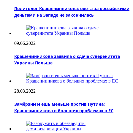
Политолог Крашенинникова: охота за российскими
деньгами на Западе не закончилась
09.06.2022
Крашенинникова заявила о сдаче суверенитета
Украины Польше
28.03.2022
Замёрзни и ешь меньше против Путина:
Крашенинникова о больших проблемах в ЕС