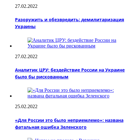
27.02.2022
Разоружить и обезвредить: демилитаризация
Украины
27.02.2022
Аналитик ЦРУ: бездействие России на Украине
было бы рискованным
25.02.2022
«Для России это было неприемлемо»: названа
фатальная ошибка Зеленского