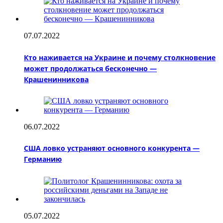
07.07.2022
Кто наживается на Украине и почему столкновение
может продолжаться бесконечно —
Крашенинникова
06.07.2022
США ловко устраняют основного конкурента —
Германию
05.07.2022