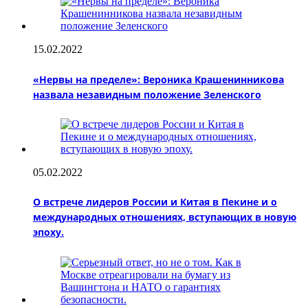
15.02.2022
«Нервы на пределе»: Вероника Крашенинникова
назвала незавидным положение Зеленского
05.02.2022
О встрече лидеров России и Китая в Пекине и о
международных отношениях, вступающих в новую
эпоху.