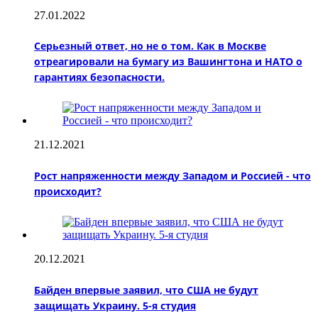
27.01.2022
Серьезный ответ, но не о том. Как в Москве
отреагировали на бумагу из Вашингтона и НАТО о
гарантиях безопасности.
21.12.2021
Рост напряженности между Западом и Россией - что
происходит?
20.12.2021
Байден впервые заявил, что США не будут
защищать Украину. 5-я студия