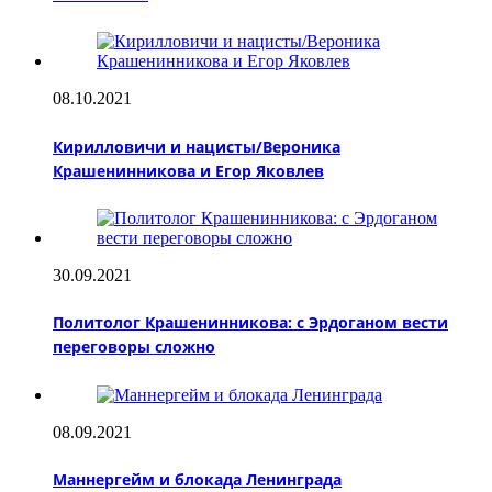
08.10.2021
Кирилловичи и нацисты/Вероника
Крашенинникова и Егор Яковлев
30.09.2021
Политолог Крашенинникова: с Эрдоганом вести
переговоры сложно
08.09.2021
Маннергейм и блокада Ленинграда