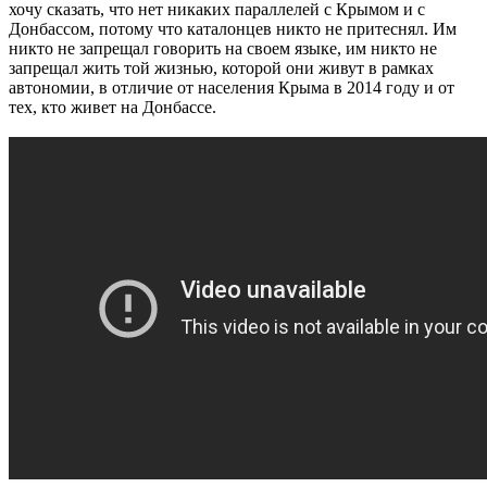
хочу сказать, что нет никаких параллелей с Крымом и с
Донбассом, потому что каталонцев никто не притеснял. Им
никто не запрещал говорить на своем языке, им никто не
запрещал жить той жизнью, которой они живут в рамках
автономии, в отличие от населения Крыма в 2014 году и от
тех, кто живет на Донбассе.