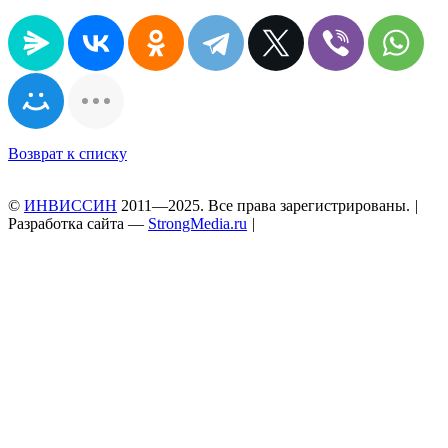
Возврат к списку
©
ИНВИССИН
2011—2025. Все права зарегистрированы.
|
Разработка сайта —
StrongMedia.ru
|