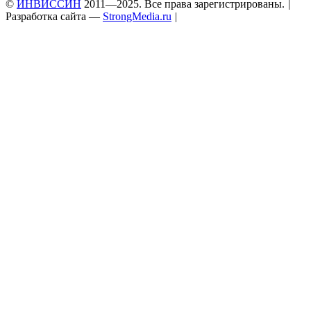
©
ИНВИССИН
2011—2025. Все права зарегистрированы.
|
Разработка сайта —
StrongMedia.ru
|