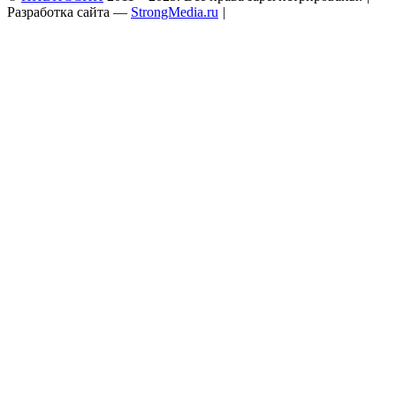
Разработка сайта —
StrongMedia.ru
|