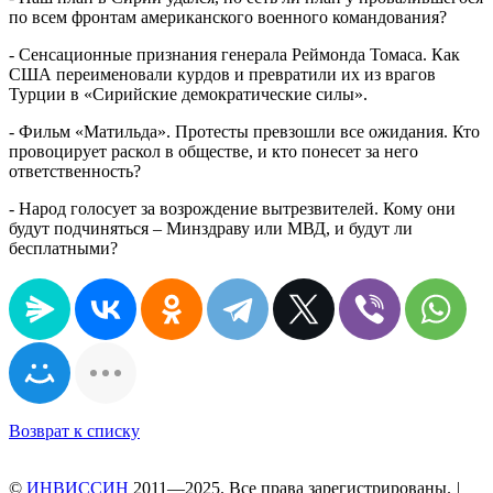
по всем фронтам американского военного командования?
- Сенсационные признания генерала Реймонда Томаса. Как
США переименовали курдов и превратили их из врагов
Турции в «Сирийские демократические силы».
- Фильм «Матильда». Протесты превзошли все ожидания. Кто
провоцирует раскол в обществе, и кто понесет за него
ответственность?
- Народ голосует за возрождение вытрезвителей. Кому они
будут подчиняться – Минздраву или МВД, и будут ли
бесплатными?
Возврат к списку
©
ИНВИССИН
2011—2025. Все права зарегистрированы.
|