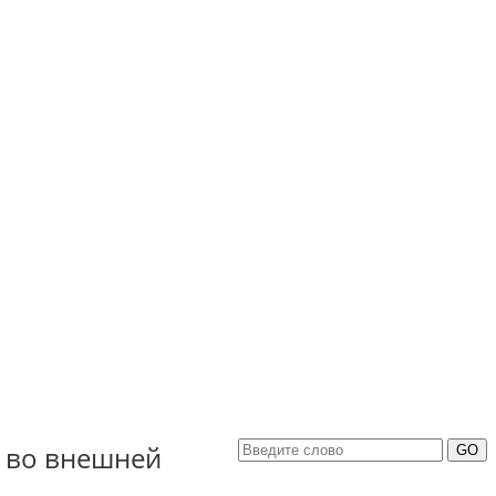
я во внешней