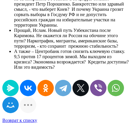
президент Петр Порошенко. Банкротство или здравый
смысл, - что выберет Киев? И почему Украина грозит
сорвать выборы в Госдуму РФ и не допустить
российских граждан на избирательные участки на
территории Украины.
Прощай, Ислам. Новый путь Узбекистана после
Каримова. Не окажется ли Россия на обочине этого
пути? Наркотрафик, мигранты, американские базы,
терроризм, - кто сохранит прежнюю стабильность?
А также – Центробанк готов снизить ключевую ставку.
9,5 против 17 процентов зимой. Мы выходим из
кризиса? Экономика возрождается? Кредиты доступны?
Или это видимость?
Возврат к списку