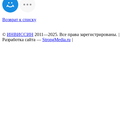
Возврат к списку
©
ИНВИССИН
2011—2025. Все права зарегистрированы.
|
Разработка сайта —
StrongMedia.ru
|