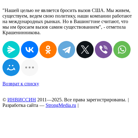
"Нашей целью не является бросить вызов США. Мы живем,
существуем, ведем свою политику, наши компании работают
на международных рынках. Но в Вашингтоне считают, что
мы им бросаем вызов самим существованием", - отметила
Крашенинникова.
Возврат к списку
©
ИНВИССИН
2011—2025. Все права зарегистрированы.
|
Разработка сайта —
StrongMedia.ru
|