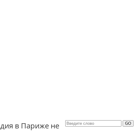
едия в Париже не