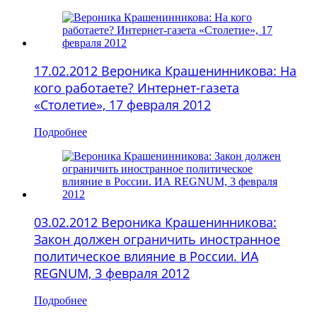
17.02.2012 Вероника Крашенинникова: На
кого работаете? Интернет-газета
«Столетие», 17 февраля 2012
Подробнее
03.02.2012 Вероника Крашенинникова:
Закон должен ограничить иностранное
политическое влияние в России. ИА
REGNUM, 3 февраля 2012
Подробнее