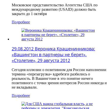
Московское представительство Агентства США по
международному развитию (USAID) должно быть
закрыто до 1 октября
Подробнее
29.08.2012 Вероника Крашенинникова:
«Вашингтон в партнеры не берет».
«Столетие», 29 августа 2012
Сегодня иллюзии о позитивном для России наполнении
термина «перезагрузка» вдребезги разбились о
реальность. В Вашингтоне в это понятие ничего
позитивного с точки зрения интересов России никогда и
не вкладывали.
Подробнее