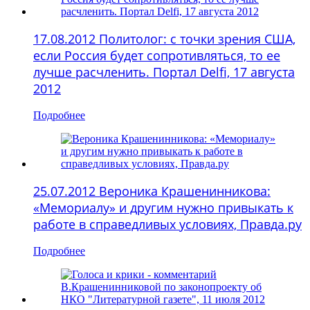
17.08.2012 Политолог: с точки зрения США,
если Россия будет сопротивляться, то ее
лучше расчленить. Портал Delfi, 17 августа
2012
Подробнее
25.07.2012 Вероника Крашенинникова:
«Мемориалу» и другим нужно привыкать к
работе в справедливых условиях, Правда.ру
Подробнее