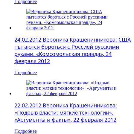
Подробнее
24.02.2012 Вероника Крашенинникова: США
пытаются бороться с Россией русскими
руками. «Комсомольская правда», 24
февраля 2012
Подробнее
22.02.2012 Вероника Крашенинникова:
«Подрыв власти: мягкие технологии».
«Аргументы и факты», 22 февраля 2012
Подробнее