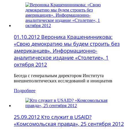
01.10.2012 Вероника Крашенинникова:
«Свою демократию мы будем строить без
американцев». Информационно-
аналитическое издание «Столетие», 1
октября 2012
Беседа с генеральным директором Института
внешнеполитических исследований и инициатив
Подробнее
25.09.2012 Кто служит в USAID?
«Комсомольская правда», 25 сентября 2012