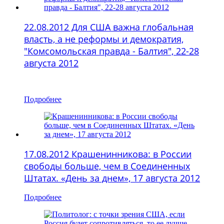
22.08.2012 Для США важна глобальная
власть, а не реформы и демократия,
"Комсомольская правда - Балтия", 22-28
августа 2012
Подробнее
17.08.2012 Крашенинникова: в России
свободы больше, чем в Соединенных
Штатах. «День за днем», 17 августа 2012
Подробнее