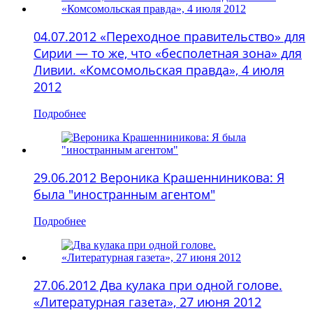
04.07.2012 «Переходное правительство» для
Сирии — то же, что «бесполетная зона» для
Ливии. «Комсомольская правда», 4 июля
2012
Подробнее
29.06.2012 Вероника Крашенниникова: Я
была "иностранным агентом"
Подробнее
27.06.2012 Два кулака при одной голове.
«Литературная газета», 27 июня 2012