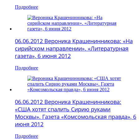
Подробнее
06.06.2012 Вероника Крашенинникова: «На
сирийском направлении». «Литературная
газета», 6 июня 2012
Подробнее
06.06.2012 Вероника Крашенинникова:
«CША хотят спалить Сирию руками
Москвы». Газета «Комсомольская правда», 6
июня 2012
Подробнее