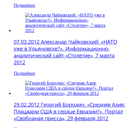
Подробнее
07.03.2012 Александр Чайковский: «НАТО
уже в Ульяновске?». Информационно-
аналитический сайт «Столетие», 7 марта
2012
Подробнее
29.02.2012 Георгий Бородин: «Средняя Азия:
Плацдарм США в сердце Евразии?». Портал
«Свободная пресса», 29 февраля 2012