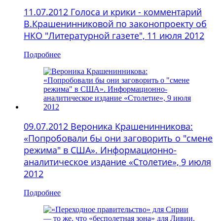
11.07.2012 Голоса и крики - комментарий
В.Крашенинниковой по законопроекту об
НКО "Литературной газете", 11 июля 2012
Подробнее
09.07.2012 Вероника Крашенинникова:
«Попробовали бы они заговорить о "смене
режима" в США». Информационно-
аналитическое издание «Столетие», 9 июля
2012
Подробнее