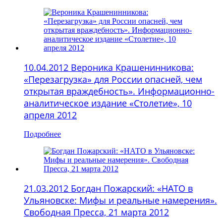
10.04.2012 Вероника Крашенинникова:
«Перезагрузка» для России опасней, чем
открытая враждебность». Информационно-
аналитическое издание «Столетие», 10
апреля 2012
Подробнее
21.03.2012 Богдан Пожарский: «НАТО в
Ульяновске: Мифы и реальные намерения».
Свободная Пресса, 21 марта 2012