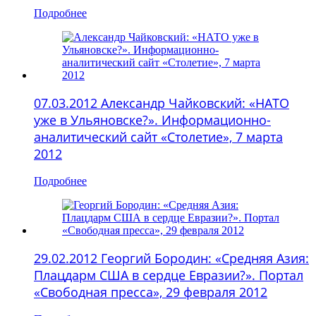
Подробнее
07.03.2012 Александр Чайковский: «НАТО
уже в Ульяновске?». Информационно-
аналитический сайт «Столетие», 7 марта
2012
Подробнее
29.02.2012 Георгий Бородин: «Средняя Азия:
Плацдарм США в сердце Евразии?». Портал
«Свободная пресса», 29 февраля 2012