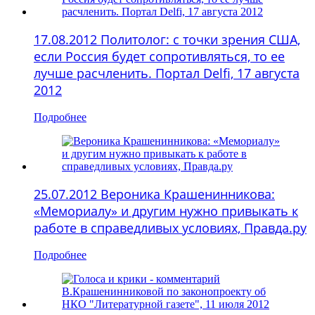
17.08.2012 Политолог: с точки зрения США,
если Россия будет сопротивляться, то ее
лучше расчленить. Портал Delfi, 17 августа
2012
Подробнее
25.07.2012 Вероника Крашенинникова:
«Мемориалу» и другим нужно привыкать к
работе в справедливых условиях, Правда.ру
Подробнее