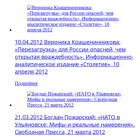
10.04.2012 Вероника Крашенинникова:
«Перезагрузка» для России опасней, чем
открытая враждебность». Информационно-
аналитическое издание «Столетие», 10
апреля 2012
Подробнее
21.03.2012 Богдан Пожарский: «НАТО в
Ульяновске: Мифы и реальные намерения».
Свободная Пресса, 21 марта 2012