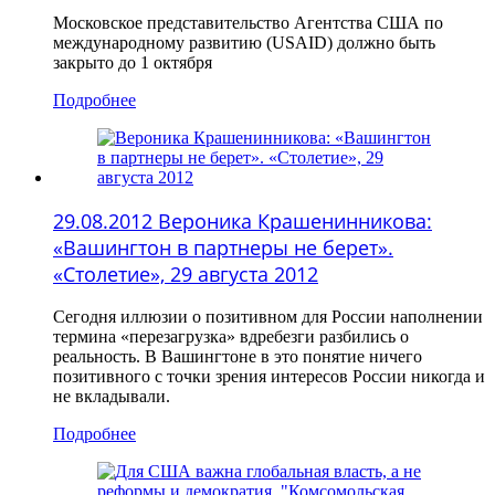
Московское представительство Агентства США по
международному развитию (USAID) должно быть
закрыто до 1 октября
Подробнее
29.08.2012 Вероника Крашенинникова:
«Вашингтон в партнеры не берет».
«Столетие», 29 августа 2012
Сегодня иллюзии о позитивном для России наполнении
термина «перезагрузка» вдребезги разбились о
реальность. В Вашингтоне в это понятие ничего
позитивного с точки зрения интересов России никогда и
не вкладывали.
Подробнее