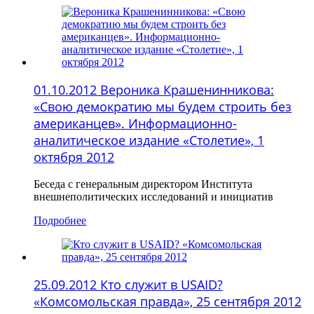
01.10.2012 Вероника Крашенинникова:
«Свою демократию мы будем строить без
американцев». Информационно-
аналитическое издание «Столетие», 1
октября 2012
Беседа с генеральным директором Института
внешнеполитических исследований и инициатив
Подробнее
25.09.2012 Кто служит в USAID?
«Комсомольская правда», 25 сентября 2012