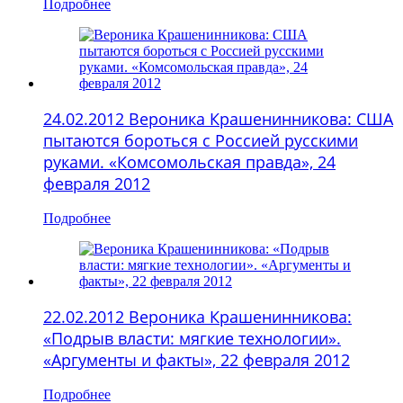
Подробнее
24.02.2012 Вероника Крашенинникова: США
пытаются бороться с Россией русскими
руками. «Комсомольская правда», 24
февраля 2012
Подробнее
22.02.2012 Вероника Крашенинникова:
«Подрыв власти: мягкие технологии».
«Аргументы и факты», 22 февраля 2012
Подробнее