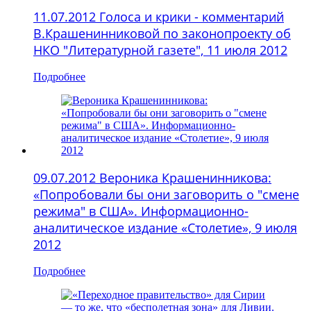
11.07.2012 Голоса и крики - комментарий
В.Крашенинниковой по законопроекту об
НКО "Литературной газете", 11 июля 2012
Подробнее
09.07.2012 Вероника Крашенинникова:
«Попробовали бы они заговорить о "смене
режима" в США». Информационно-
аналитическое издание «Столетие», 9 июля
2012
Подробнее