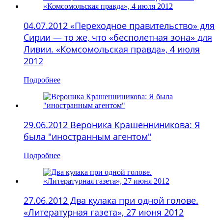
04.07.2012 «Переходное правительство» для
Сирии — то же, что «бесполетная зона» для
Ливии. «Комсомольская правда», 4 июля
2012
Подробнее
29.06.2012 Вероника Крашенниникова: Я
была "иностранным агентом"
Подробнее
27.06.2012 Два кулака при одной голове.
«Литературная газета», 27 июня 2012