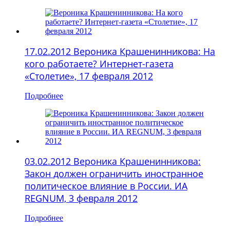
17.02.2012 Вероника Крашенинникова: На
кого работаете? Интернет-газета
«Столетие», 17 февраля 2012
Подробнее
03.02.2012 Вероника Крашенинникова:
Закон должен ограничить иностранное
политическое влияние в России. ИА
REGNUM, 3 февраля 2012
Подробнее