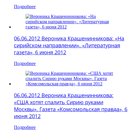
Подробнее
06.06.2012 Вероника Крашенинникова: «На
сирийском направлении». «Литературная
газета», 6 июня 2012
Подробнее
06.06.2012 Вероника Крашенинникова:
«CША хотят спалить Сирию руками
Москвы». Газета «Комсомольская правда», 6
июня 2012
Подробнее