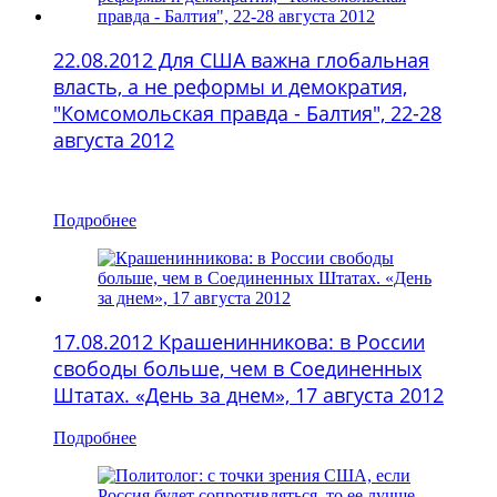
22.08.2012 Для США важна глобальная
власть, а не реформы и демократия,
"Комсомольская правда - Балтия", 22-28
августа 2012
Подробнее
17.08.2012 Крашенинникова: в России
свободы больше, чем в Соединенных
Штатах. «День за днем», 17 августа 2012
Подробнее