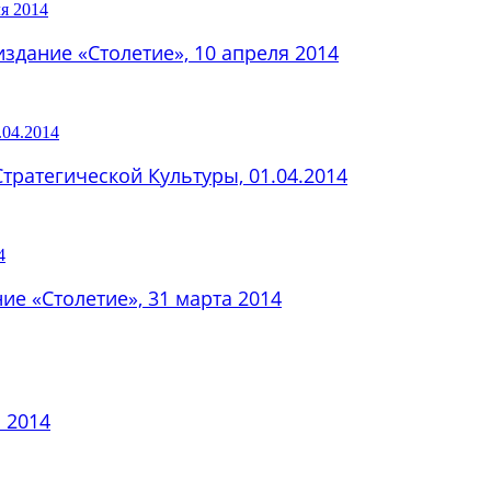
здание «Столетие», 10 апреля 2014
Стратегической Культуры, 01.04.2014
е «Столетие», 31 марта 2014
 2014