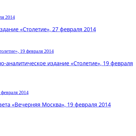
дание «Столетие», 27 февраля 2014
о-аналитическое издание «Столетие», 19 февраля
зета «Вечерняя Москва», 19 февраля 2014