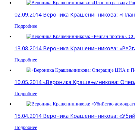
02.09.2014 Вероника Крашенинникова: «План 
Подробнее
13.08.2014 Вероника Крашенинникова: «Рейган
Подробнее
10.05.2014 «Вероника Крашењиникова: Операц
Подробнее
15.04.2014 Вероника Крашенинникова: «Убийс
Подробнее