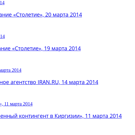
ние «Столетие», 20 марта 2014
ние «Столетие», 19 марта 2014
е агентство IRAN.RU, 14 марта 2014
енный контингент в Киргизии», 11 марта 2014