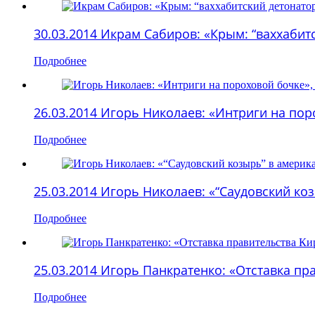
30.03.2014 Икрам Сабиров: «Крым: “ваххабит
Подробнее
26.03.2014 Игорь Николаев: «Интриги на по
Подробнее
25.03.2014 Игорь Николаев: «“Саудовский ко
Подробнее
25.03.2014 Игорь Панкратенко: «Отставка пр
Подробнее