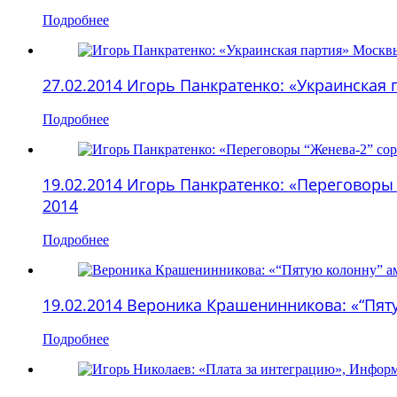
Подробнее
27.02.2014 Игорь Панкратенко: «Украинская
Подробнее
19.02.2014 Игорь Панкратенко: «Переговоры
2014
Подробнее
19.02.2014 Вероника Крашенинникова: «“Пят
Подробнее