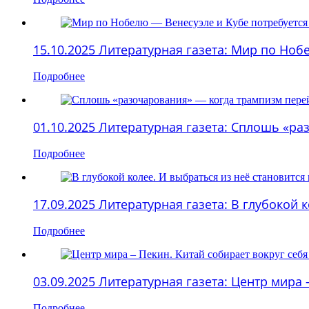
15.10.2025 Литературная газета: Мир по Ноб
Подробнее
01.10.2025 Литературная газета: Сплошь «р
Подробнее
17.09.2025 Литературная газета: В глубокой 
Подробнее
03.09.2025 Литературная газета: Центр мира
Подробнее