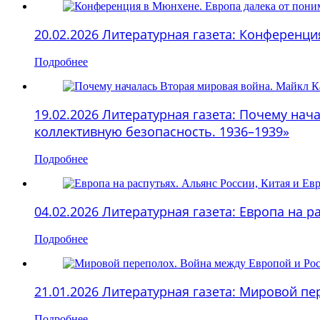
20.02.2026 Литературная газета: Конференц
Подробнее
19.02.2026 Литературная газета: Почему нач
коллективную безопасность. 1936–1939»
Подробнее
04.02.2026 Литературная газета: Европа на 
Подробнее
21.01.2026 Литературная газета: Мировой п
Подробнее