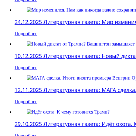
24.12.2025 Литературная газета: Мир измени
Подробнее
10.12.2025 Литературная газета: Новый дик
Подробнее
12.11.2025 Литературная газета: МАГА сделк
Подробнее
29.10.2025 Литературная газета: Идёт охота.
Подробнее