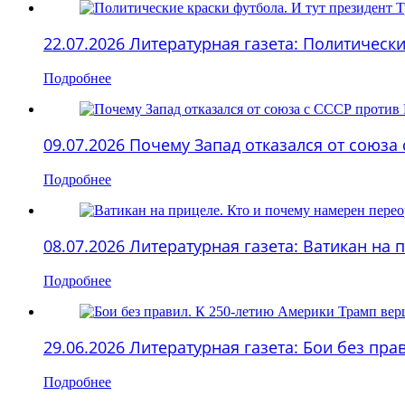
22.07.2026 Литературная газета: Политическ
Подробнее
09.07.2026 Почему Запад отказался от союз
Подробнее
08.07.2026 Литературная газета: Ватикан на
Подробнее
29.06.2026 Литературная газета: Бои без п
Подробнее