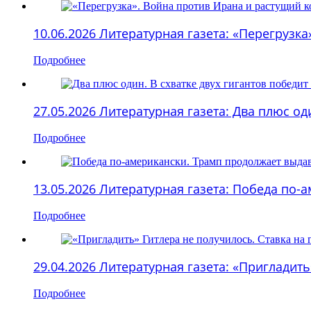
10.06.2026 Литературная газета: «Перегруз
Подробнее
27.05.2026 Литературная газета: Два плюс оди
Подробнее
13.05.2026 Литературная газета: Победа по
Подробнее
29.04.2026 Литературная газета: «Пригладит
Подробнее