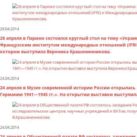
29.04.2014
28 апреля в Париже состоялся круглый стол на тему «Укра
Французским институтом международных отношений (IFRI
котором выступила Вероника Крашенинникова.
24.04.2014
24 апреля в Музее современной истории России открылась
Германии 1941—1945 гг.». На открытии выставки выступи
24.04.2014
24 апреля в Общественной палате РФ состоялось заседание