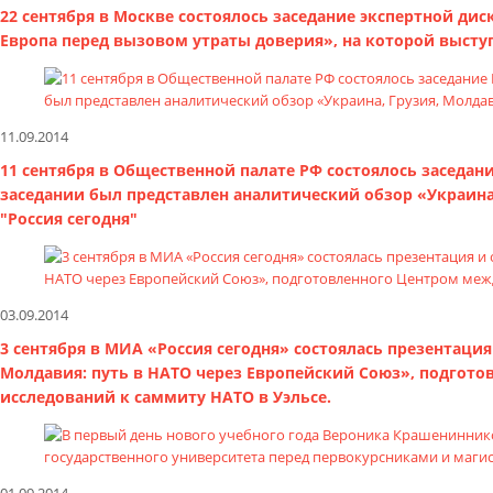
22 сентября в Москве состоялось заседание экспертной д
Европа перед вызовом утраты доверия», на которой выст
11.09.2014
11 сентября в Общественной палате РФ состоялось заседан
заседании был представлен аналитический обзор «Украина
"Россия сегодня"
03.09.2014
3 сентября в МИА «Россия сегодня» состоялась презентация
Молдавия: путь в НАТО через Европейский Союз», подгот
исследований к саммиту НАТО в Уэльсе.