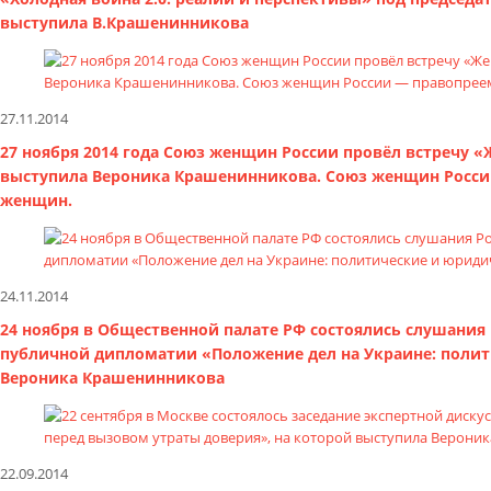
выступила В.Крашенинникова
27.11.2014
27 ноября 2014 года Союз женщин России провёл встречу «
выступила Вероника Крашенинникова. Союз женщин Росси
женщин.
24.11.2014
24 ноября в Общественной палате РФ состоялись слушания
публичной дипломатии «Положение дел на Украине: полит
Вероника Крашенинникова
22.09.2014