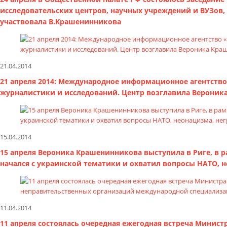
исследовательских центров, научных учреждений и ВУЗов
участвовала В.Крашенинникова
21.04.2014
21 апреля 2014: Международное информационное агентство
журналистики и исследований. Центр возглавила Вероник
15.04.2014
15 апреля Вероника Крашенинникова выступила в Риге, в 
начался с украинской тематики и охватил вопросы НАТО, н
11.04.2014
11 апреля состоялась очередная ежегодная встреча Минист