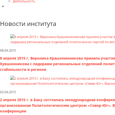
Деятельность
Контакты
Новости института
08.04.2015
8 апреля 2015 г. Вероника Крашенинникова приняла участи
Кувшинникова с лидерами региональных отделений полит
стабильности в регионе
02.04.2015
2 апреля 2015 г. в Баку состоялась международная конфер
организованная Политологическим центром «Север-Юг». В
конференции