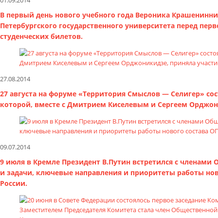
01.09.2014
В первый день нового учебного года Вероника Крашенинни
Петербургского государственного университета перед пер
студенческих билетов.
27.08.2014
27 августа на форуме «Территория Смыслов — Селигер» сост
которой, вместе с Дмитрием Киселевым и Сергеем Орджон
09.07.2014
9 июля в Кремле Президент В.Путин встретился с членами
и задачи, ключевые направления и приоритеты работы нов
России.