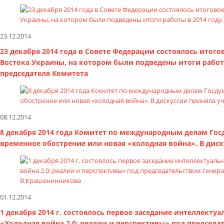
23.12.2014
23 декабря 2014 года в Совете Федерации состоялось ито
Востока Украины, на котором были подведены итоги работ
председателя Комитета
08.12.2014
8 декабря 2014 года Комитет по международным делам Гос
временное обострение или новая «холодная война». В дис
01.12.2014
1 декабря 2014 г. состоялось первое заседание интеллекту
«Холодная война 2.0: реалии и перспективы» под председа