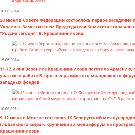
20.06.2014
20 июня в Совете Федерации состоялось первое заседани
Украины. Заместителем Председателя Комитета стала чле
"Россия сегодня" В. Крашенинникова.
15.06.2014
11-12 июня Вероника Крашенинникова посетила Армению, г
участие в работе Второго евразийского молодежного фору
западных фондов
10.06.2014
9-12 июня в Минске состоялся IX Белорусский международ
глобального мира», крупнейший медиафорум на пространст
Крашенинникова