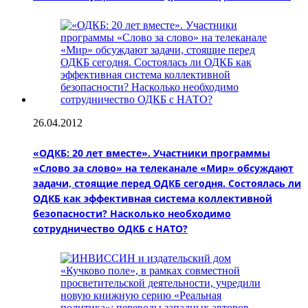
26.04.2012
«ОДКБ: 20 лет вместе». Участники программы
«Слово за слово» на телеканале «Мир» обсуждают
задачи, стоящие перед ОДКБ сегодня. Состоялась ли
ОДКБ как эффективная система коллективной
безопасности? Насколько необходимо
сотрудничество ОДКБ с НАТО?