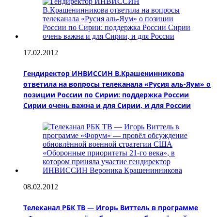
17.02.2012
Гендиректор ИНВИССИН В.Крашенинникова
ответила на вопросы телеканала «Русия аль-Яум» о
позиции России по Сирии: поддержка России
Сирии очень важна и для Сирии, и для России
08.02.2012
Телеканал РБК ТВ — Игорь Виттель в программе