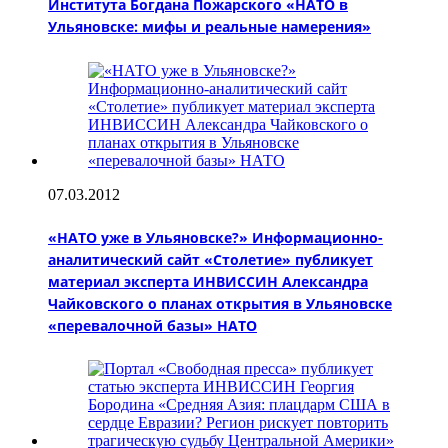
Института Богдана Пожарского «НАТО в
Ульяновске: мифы и реальные намерения»
07.03.2012
«НАТО уже в Ульяновске?» Информационно-
аналитический сайт «Столетие» публикует
материал эксперта ИНВИССИН Александра
Чайковского о планах открытия в Ульяновске
«перевалочной базы» НАТО