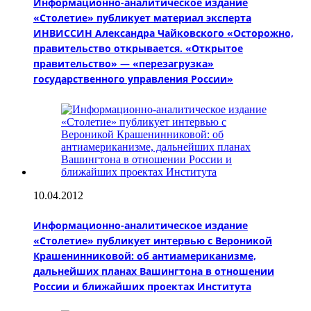
Информационно-аналитическое издание
«Столетие» публикует материал эксперта
ИНВИССИН Александра Чайковского «Осторожно,
правительство открывается. «Открытое
правительство» — «перезагрузка»
государственного управления России»
10.04.2012
Информационно-аналитическое издание
«Столетие» публикует интервью с Вероникой
Крашенинниковой: об антиамериканизме,
дальнейших планах Вашингтона в отношении
России и ближайших проектах Института