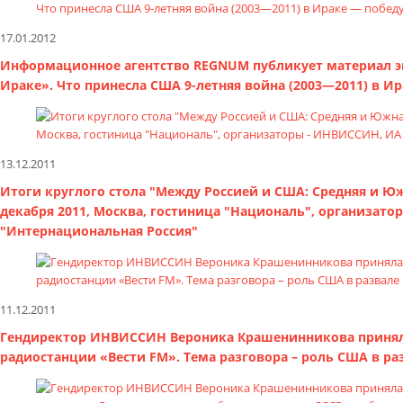
17.01.2012
Информационное агентство REGNUM публикует материал э
Ираке». Что принесла США 9-летняя война (2003—2011) в И
13.12.2011
Итоги круглого стола "Между Россией и США: Средняя и Южн
декабря 2011, Москва, гостиница "Националь", организа
"Интернациональная Россия"
11.12.2011
Гендиректор ИНВИССИН Вероника Крашенинникова приняла
радиостанции «Вести FM». Тема разговора – роль США в ра