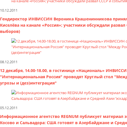
10.12.2011
Гендиректор ИНВИССИН Вероника Крашенинникова принял
Киселёва на канале «Россия»; участники обсуждали разва
выборов)
08.12.2011
12 декабря, 14.00-18.00, в гостинице «Националь» ИНВИ
"Интернациональная Россия" проводят Круглый стол "Межд
угрозы и (дез)интеграция"
05.12.2011
Информационное агентство REGNUM публикует материал э
Косово и Сальвадора: США готовят в Азербайджане и Средн