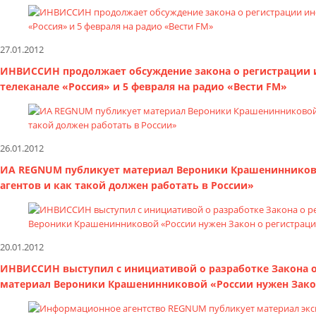
27.01.2012
ИНВИССИН продолжает обсуждение закона о регистрации ин
телеканале «Россия» и 5 февраля на радио «Вести FM»
26.01.2012
ИА REGNUM публикует материал Вероники Крашенинниково
агентов и как такой должен работать в России»
20.01.2012
ИНВИССИН выступил с инициативой о разработке Закона о
материал Вероники Крашенинниковой «России нужен Закон