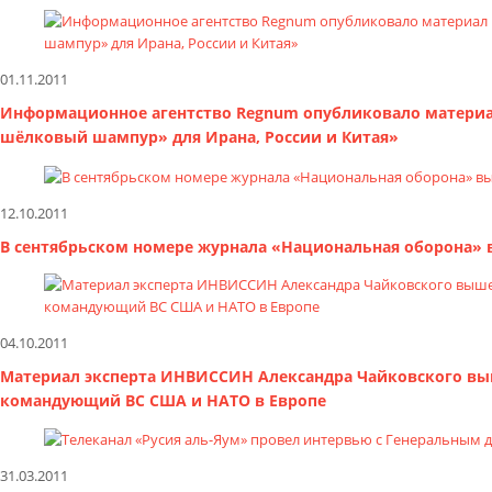
01.11.2011
Информационное агентство Regnum опубликовало материа
шёлковый шампур» для Ирана, России и Китая»
12.10.2011
В сентябрьском номере журнала «Национальная оборона» 
04.10.2011
Материал эксперта ИНВИССИН Александра Чайковского выш
командующий ВС США и НАТО в Европе
31.03.2011