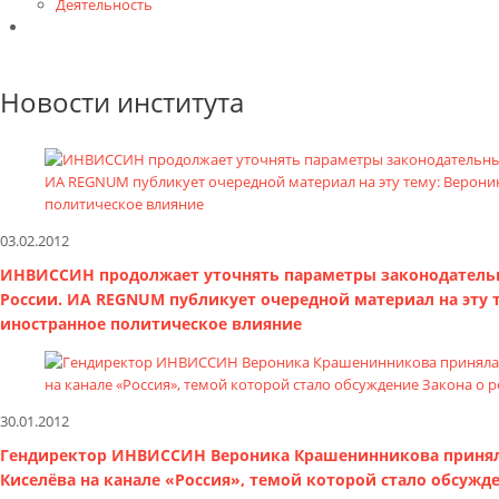
Деятельность
Контакты
Новости института
03.02.2012
ИНВИССИН продолжает уточнять параметры законодательн
России. ИА REGNUM публикует очередной материал на эту 
иностранное политическое влияние
30.01.2012
Гендиректор ИНВИССИН Вероника Крашенинникова принял
Киселёва на канале «Россия», темой которой стало обсужд