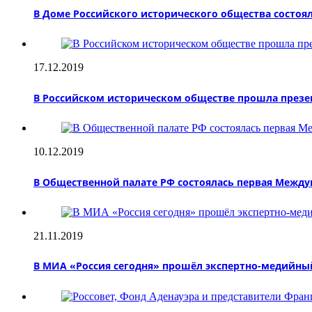
В Доме Российского исторического общества состоя
17.12.2019
В Российском историческом обществе прошла презен
10.12.2019
В Общественной палате РФ состоялась первая Между
21.11.2019
В МИА «Россия сегодня» прошёл экспертно-медийный