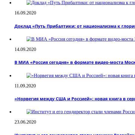
16.09.2020
Доклад «Путь Прибалтики: от национализма к глор
14.09.2020
В МИА «Россия сегодня» в формате видео-моста Мос
11.09.2020
«Норвегия между США и Россией»: новая книга в се
23.06.2020