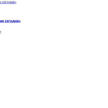
ия сегодня»