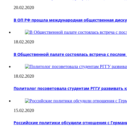
20.02.2020
В ОП РФ прошла международная общественная дискус
18.02.2020
В Общественной палате состоялась встреча с посло
18.02.2020
Политолог посоветовала студентам РГГУ развивать
15.02.2020
Российские политики обсудили отношения с Герман