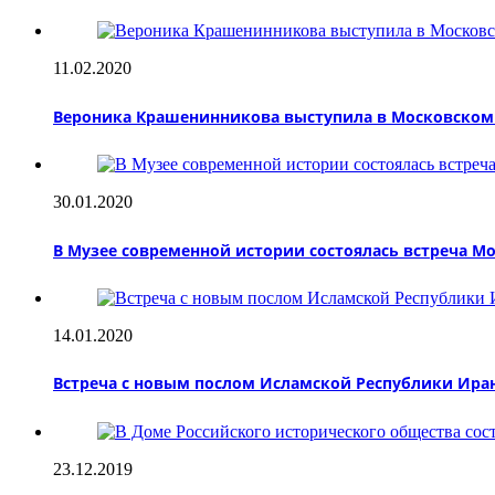
11.02.2020
Вероника Крашенинникова выступила в Московском 
30.01.2020
В Музее современной истории состоялась встреча М
14.01.2020
Встреча с новым послом Исламской Республики Иран
23.12.2019