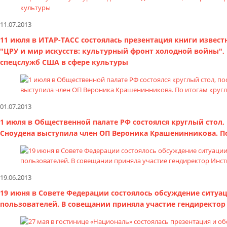
11.07.2013
11 июля в ИТАР-ТАСС состоялась презентация книги извес
"ЦРУ и мир искусств: культурный фронт холодной войны",
спецслужб США в сфере культуры
01.07.2013
1 июля в Общественной палате РФ состоялся круглый стол,
Сноудена выступила член ОП Вероника Крашенинникова. По
19.06.2013
19 июня в Совете Федерации состоялось обсуждение ситуа
пользователей. В совещании приняла участие гендиректо