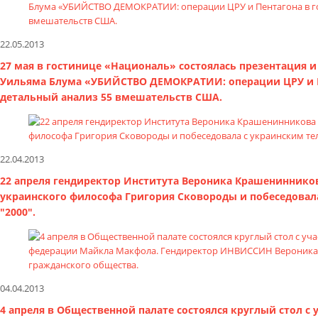
22.05.2013
27 мая в гостинице «Националь» состоялась презентация 
Уильяма Блума «УБИЙСТВО ДЕМОКРАТИИ: операции ЦРУ и Пе
детальный анализ 55 вмешательств США.
22.04.2013
22 апреля гендиректор Института Вероника Крашенинников
украинского философа Григория Сковороды и побеседовал
"2000".
04.04.2013
4 апреля в Общественной палате состоялся круглый стол 