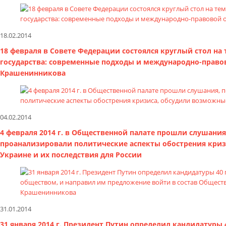
18.02.2014
18 февраля в Совете Федерации состоялся круглый стол на
государства: современные подходы и международно-правов
Крашенинникова
04.02.2014
4 февраля 2014 г. в Общественной палате прошли слушани
проанализировали политические аспекты обострения криз
Украине и их последствия для России
31.01.2014
31 января 2014 г. Президент Путин определил кандидатуры