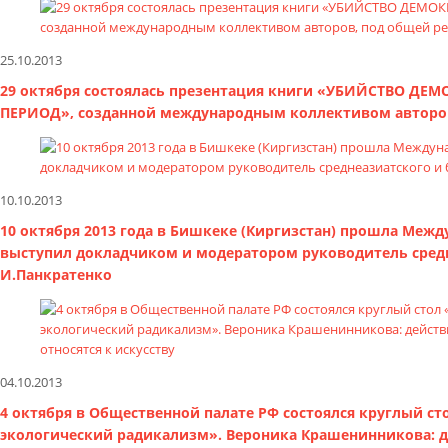
25.10.2013
29 октября состоялась презентация книги «УБИЙСТВО Д
ПЕРИОД», созданной международным коллективом авторов
10.10.2013
10 октября 2013 года в Бишкеке (Киргизстан) прошла Меж
выступил докладчиком и модератором руководитель сред
И.Панкратенко
04.10.2013
4 октября в Общественной палате РФ состоялся круглый с
экологический радикализм». Вероника Крашенинникова: дей