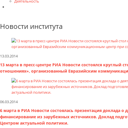
Деятельность
Контакты
Новости института
13.03.2014
13 марта в пресс-центре РИА Новости состоялся круглый с
отношениях», организованный Евразийским коммуникацио
06.03.2014
6 марта в РИА Новости состоялась презентация доклада о 
финансирование из зарубежных источников. Доклад подго
Центром актуальной политики.