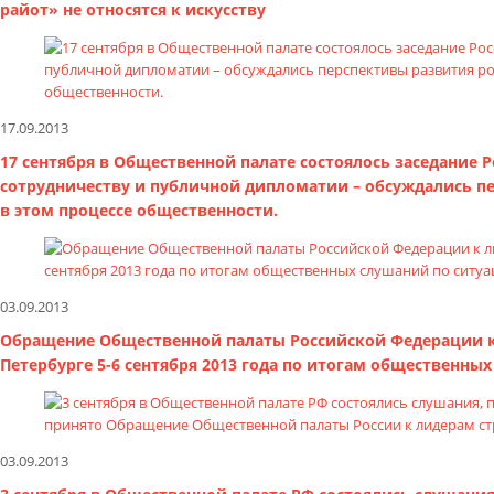
райот» не относятся к искусству
17.09.2013
17 сентября в Общественной палате состоялось заседание
сотрудничеству и публичной дипломатии – обсуждались п
в этом процессе общественности.
03.09.2013
Обращение Общественной палаты Российской Федерации к 
Петербурге 5-6 сентября 2013 года по итогам общественн
03.09.2013