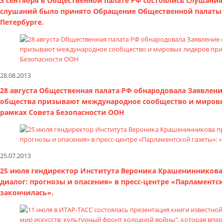
3 сентября в Общественной палате РФ состоялись слушани
слушаний было принято Обращение Общественной палаты Р
Петербурге.
28.08.2013
28 августа Общественная палата РФ обнародовала Заявлен
общества призывают международное сообщество и мировы
рамках Совета Безопасности ООН
25.07.2013
25 июля гендиректор Института Вероника Крашенинникова
диалог: прогнозы и опасения» в пресс-центре «Парламент
закончилась».