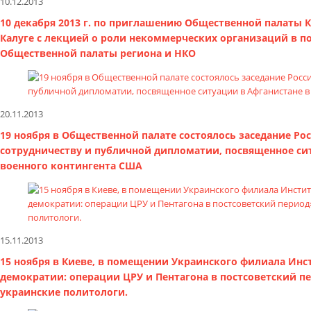
10.12.2013
10 декабря 2013 г. по приглашению Общественной палаты
Калуге с лекцией о роли некоммерческих организаций в п
Общественной палаты региона и НКО
20.11.2013
19 ноября в Общественной палате состоялось заседание Р
сотрудничеству и публичной дипломатии, посвященное сит
военного контингента США
15.11.2013
15 ноября в Киеве, в помещении Украинского филиала Инс
демократии: операции ЦРУ и Пентагона в постсоветский п
украинские политологи.