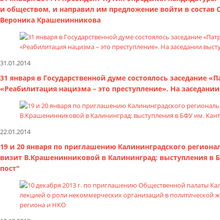
и обществом, и направил им предложение войти в состав 
Вероника Крашенинникова
31.01.2014
31 января в Государственной думе состоялось заседание 
«Реабилитация нацизма – это преступление». На заседан
22.01.2014
19 и 20 января по приглашению Калининградского региона
визит В.Крашенинниковой в Калининград: выступления в Б
пост"