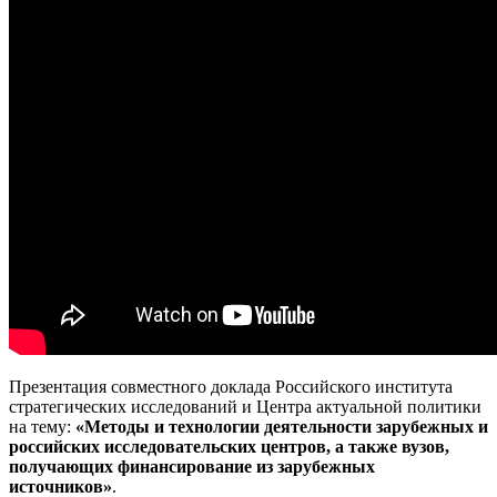
Презентация совместного доклада Российского института
стратегических исследований и Центра актуальной политики
на тему:
«Методы и технологии деятельности зарубежных и
российских исследовательских центров, а также вузов,
получающих финансирование из зарубежных
источников»
.