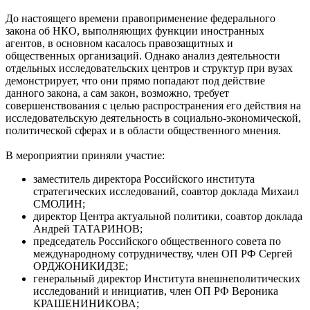
До настоящего времени правоприменение федерального
закона об НКО, выполняющих функции иностранных
агентов, в основном касалось правозащитных и
общественных организаций. Однако анализ деятельности
отдельных исследовательских центров и структур при вузах
демонстрирует, что они прямо попадают под действие
данного закона, а сам закон, возможно, требует
совершенствования с целью распространения его действия на
исследовательскую деятельность в социально-экономической,
политической сферах и в области общественного мнения.
В мероприятии приняли участие:
заместитель директора Российского института
стратегических исследований, соавтор доклада Михаил
СМОЛИН;
директор Центра актуальной политики, соавтор доклада
Андрей ТАТАРИНОВ;
председатель Российского общественного совета по
международному сотрудничеству, член ОП РФ Сергей
ОРДЖОНИКИДЗЕ;
генеральный директор Института внешнеполитических
исследований и инициатив, член ОП РФ Вероника
КРАШЕНИНИКОВА;