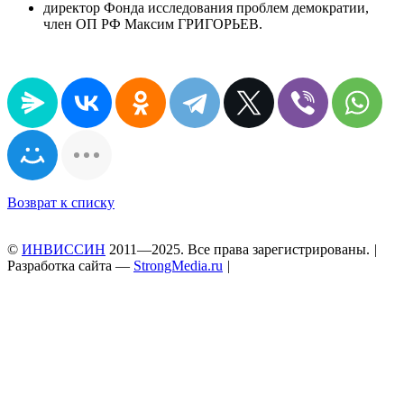
директор Фонда исследования проблем демократии,
член ОП РФ Максим ГРИГОРЬЕВ.
Возврат к списку
©
ИНВИССИН
2011—2025. Все права зарегистрированы.
|
Разработка сайта —
StrongMedia.ru
|