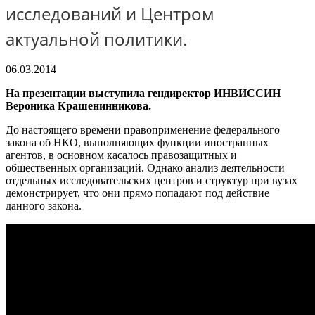
исследований и Центром
актуальной политики.
06.03.2014
На презентации выступила гендиректор ИНВИССИН
Вероника Крашенинникова.
До настоящего времени правоприменение федерального
закона об НКО, выполняющих функции иностранных
агентов, в основном касалось правозащитных и
общественных организаций. Однако анализ деятельности
отдельных исследовательских центров и структур при вузах
демонстрирует, что они прямо попадают под действие
данного закона.