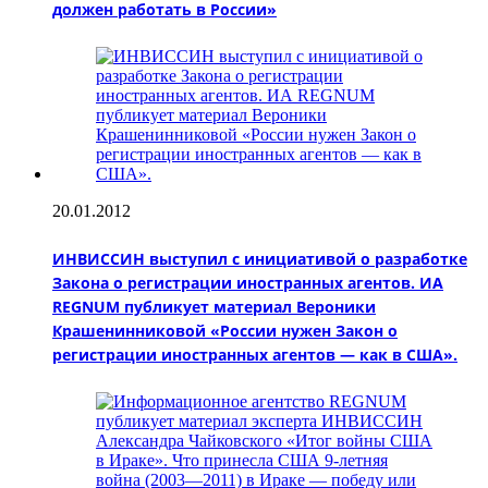
должен работать в России»
20.01.2012
ИНВИССИН выступил с инициативой о разработке
Закона о регистрации иностранных агентов. ИА
REGNUM публикует материал Вероники
Крашенинниковой «России нужен Закон о
регистрации иностранных агентов — как в США».