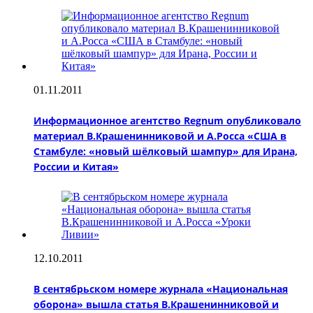
01.11.2011
Информационное агентство Regnum опубликовало
материал В.Крашенинниковой и А.Росса «США в
Стамбуле: «новый шёлковый шампур» для Ирана,
России и Китая»
12.10.2011
В сентябрьском номере журнала «Национальная
оборона» вышла статья В.Крашенинниковой и