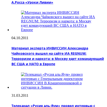
А.Росса «Уроки Ливии»
04.10.2011
Материал эксперта ИНВИССИН Александра
Чайковского вышел на сайте ИА REGNUM:
Терроризм и наркота: в Москву едет командующий
ВС США и НАТО в Европе
31.03.2011
Телеканал «Русия аль-Яум» провел интервью с