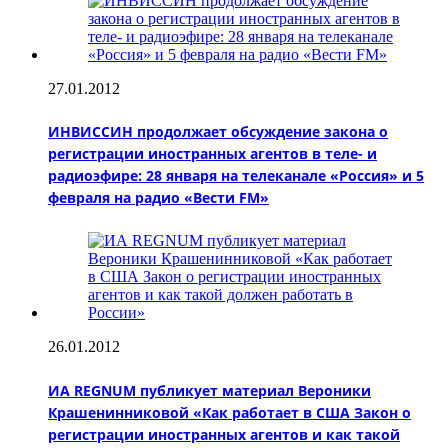
27.01.2012
ИНВИССИН продолжает обсуждение закона о
регистрации иностранных агентов в теле- и
радиоэфире: 28 января на телеканале «Россия» и 5
февраля на радио «Вести FM»
26.01.2012
ИА REGNUM публикует материал Вероники
Крашенинниковой «Как работает в США Закон о
регистрации иностранных агентов и как такой