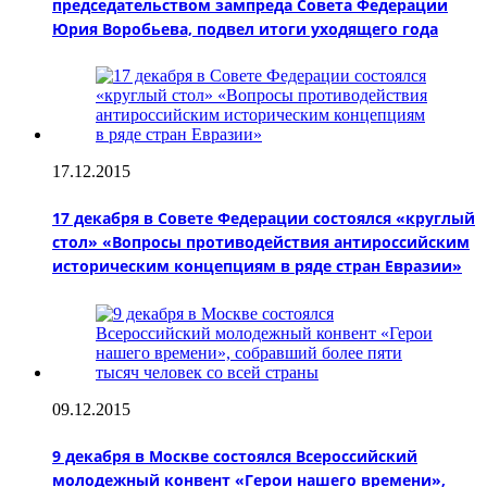
председательством зампреда Совета Федерации
Юрия Воробьева, подвел итоги уходящего года
17.12.2015
17 декабря в Совете Федерации состоялся «круглый
стол» «Вопросы противодействия антироссийским
историческим концепциям в ряде стран Евразии»
09.12.2015
9 декабря в Москве состоялся Всероссийский
молодежный конвент «Герои нашего времени»,