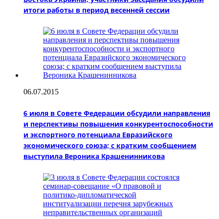
итоги работы в период весенней сессии
06.07.2015
6 июля в Совете Федерации обсудили направления
и перспективы повышения конкурентоспособности
и экспортного потенциала Евразийского
экономического союза; с кратким сообщением
выступила Вероника Крашенинникова