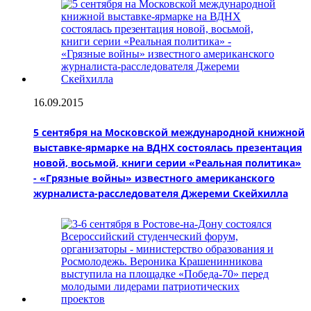
16.09.2015
5 сентября на Московской международной книжной
выставке-ярмарке на ВДНХ состоялась презентация
новой, восьмой, книги серии «Реальная политика»
- «Грязные войны» известного американского
журналиста-расследователя Джереми Скейхилла