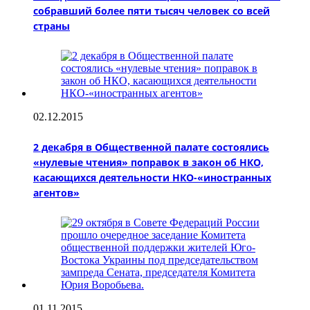
собравший более пяти тысяч человек со всей
страны
02.12.2015
2 декабря в Общественной палате состоялись
«нулевые чтения» поправок в закон об НКО,
касающихся деятельности НКО-«иностранных
агентов»
01.11.2015