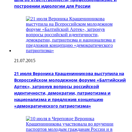
построении идеологии для России
21.07.2015
21 июля Вероника Крашенинникова выступила на
Всероссийском молодежном форуме «Балтийский
Артек», затронув вопросы российской
идентичности, демократии, патриотизма и
национализма и предложив концепцию
«демократического патриотизма»