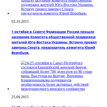
01.10.2015
1 октября в Совете Федерации России прошло
заседание Комитета общественной поддержки
жителей Юго-Востока Украины. Встречу провел
зампред Сената, председатель комитета Юрий
Воробьев.
25.09.2015