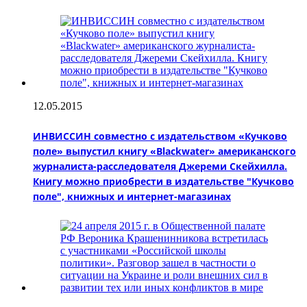
12.05.2015
ИНВИССИН совместно с издательством «Кучково
поле» выпустил книгу «Blackwater» американского
журналиста-расследователя Джереми Скейхилла.
Книгу можно приобрести в издательстве "Кучково
поле", книжных и интернет-магазинах