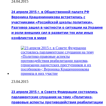
24.04.2015
24 апреля 2015 г. в Общественной палате РФ
Вероника Крашенинникова встретилась с
участниками «Российской школы политики».
Разговор зашел в частности о ситуации на Украине
и роли внешних сил в развитии тех или иных
конфликтов в мире
23.04.2015
23 апреля 2015 г. в Совете Федерации состоялись
парламентские слушания на тему «Политико-
правовые аспекты противодействия реабилитации