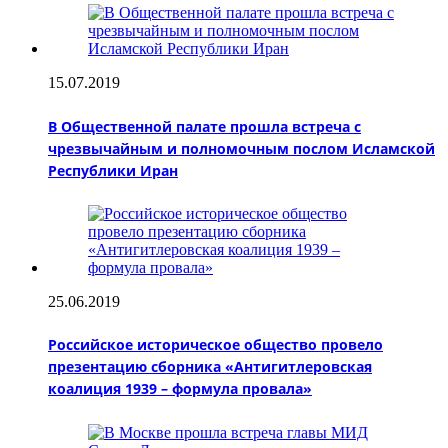
15.07.2019
В Общественной палате прошла встреча с
чрезвычайным и полномочным послом Исламской
Республики Иран
25.06.2019
Российское историческое общество провело
презентацию сборника «Антигитлеровская
коалиция 1939 – формула провала»