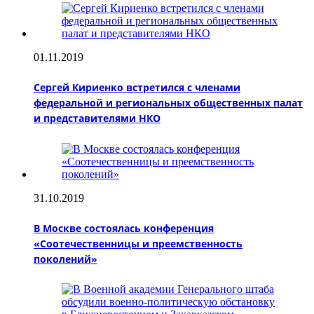
01.11.2019
Сергей Кириенко встретился с членами
федеральной и региональных общественных палат
и представителями НКО
31.10.2019
В Москве состоялась конференция
«Соотечественницы и преемственность
поколений»