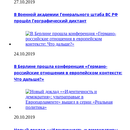
27.10.2019
В Военной академии Генерального штаба ВС РФ
прошёл Географический диктант
24.10.2019
В Берлине прошла конференция «Германо-
российские отношения в европейском контексте:
Что дальше?»
20.10.2019
Новый доклад ««Идентичность и демократия»: