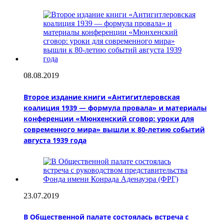
08.08.2019
Второе издание книги «Антигитлеровская
коалиция 1939 — формула провала» и материалы
конференции «Мюнхенский сговор: уроки для
современного мира» вышли к 80-летию событий
августа 1939 года
23.07.2019
В Общественной палате состоялась встреча с