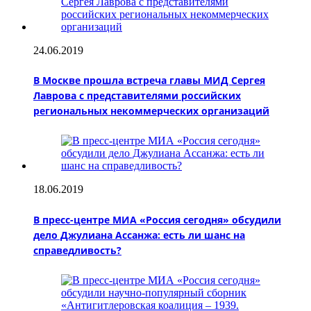
24.06.2019
В Москве прошла встреча главы МИД Сергея
Лаврова с представителями российских
региональных некоммерческих организаций
18.06.2019
В пресс-центре МИА «Россия сегодня» обсудили
дело Джулиана Ассанжа: есть ли шанс на
справедливость?