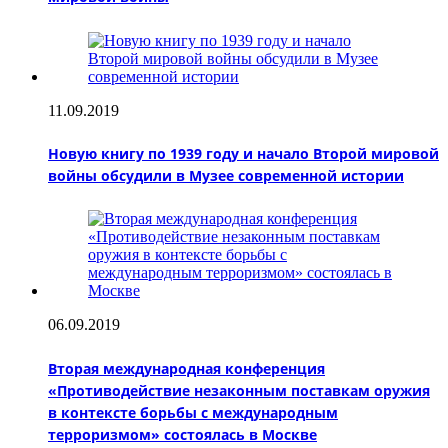
11.09.2019
Новую книгу по 1939 году и начало Второй мировой
войны обсудили в Музее современной истории
06.09.2019
Вторая международная конференция
«Противодействие незаконным поставкам оружия
в контексте борьбы с международным
терроризмом» состоялась в Москве