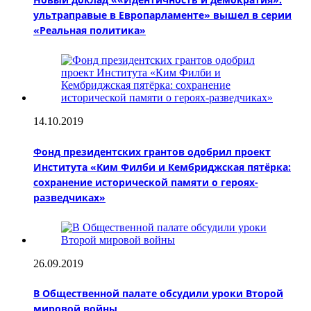
ультраправые в Европарламенте» вышел в серии
«Реальная политика»
14.10.2019
Фонд президентских грантов одобрил проект
Института «Ким Филби и Кембриджская пятёрка:
сохранение исторической памяти о героях-
разведчиках»
26.09.2019
В Общественной палате обсудили уроки Второй
мировой войны