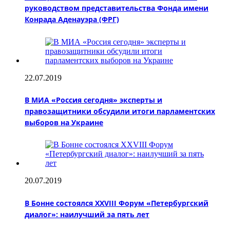
руководством представительства Фонда имени
Конрада Аденауэра (ФРГ)
22.07.2019
В МИА «Россия сегодня» эксперты и
правозащитники обсудили итоги парламентских
выборов на Украине
20.07.2019
В Бонне состоялся XXVIII Форум «Петербургский
диалог»: наилучший за пять лет