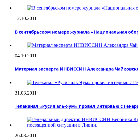
12.10.2011
В сентябрьском номере журнала «Национальная обо
04.10.2011
Материал эксперта ИНВИССИН Александра Чайковско
31.03.2011
Телеканал «Русия аль-Яум» провел интервью с Ген
26.03.2011