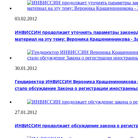
03.02.2012
ИНВИССИН продолжает уточнять параметры законода
материал на эту тему: Вероника Крашенинникова - 
30.01.2012
Гендиректор ИНВИССИН Вероника Крашенинникова пр
стало обсуждение Закона о регистрации иностранны
27.01.2012
ИНВИССИН продолжает обсуждение закона о регистрац