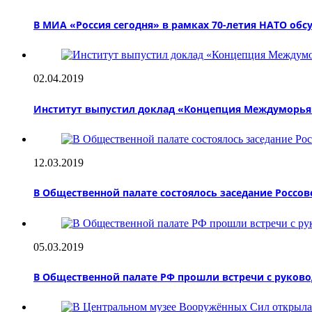
В МИА «Россия сегодня» в рамках 70-летия НАТО об
02.04.2019
Институт выпустил доклад «Концепция Междуморья:
12.03.2019
В Общественной палате состоялось заседание Россов
05.03.2019
В Общественной палате РФ прошли встречи с руково