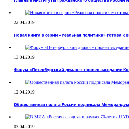
Главные институты гражданского общества России 
22.04.2019
Новая книга в серии «Реальная политика» готова к
13.04.2019
Форум «Петербургский диалог» провел заседание К
12.04.2019
Общественная палата России подписала Меморандум 
03.04.2019