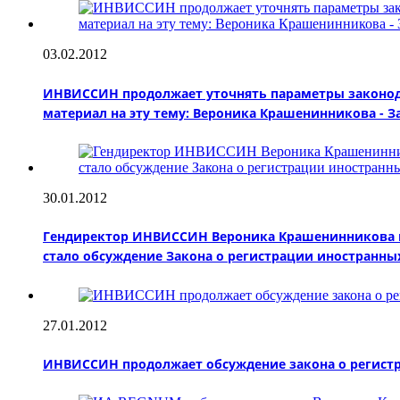
03.02.2012
ИНВИССИН продолжает уточнять параметры законода
материал на эту тему: Вероника Крашенинникова - 
30.01.2012
Гендиректор ИНВИССИН Вероника Крашенинникова пр
стало обсуждение Закона о регистрации иностранны
27.01.2012
ИНВИССИН продолжает обсуждение закона о регистрац