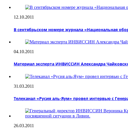
12.10.2011
В сентябрьском номере журнала «Национальная обо
04.10.2011
Материал эксперта ИНВИССИН Александра Чайковско
31.03.2011
Телеканал «Русия аль-Яум» провел интервью с Ген
26.03.2011