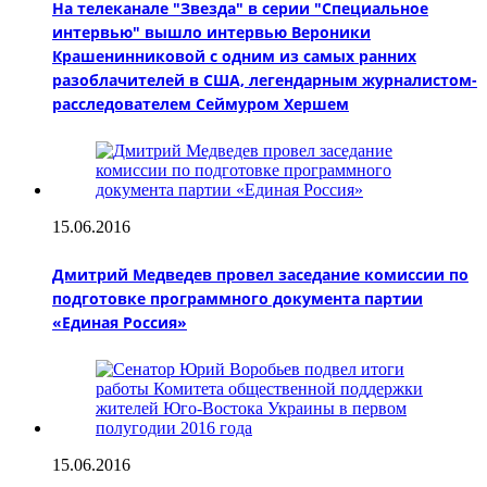
На телеканале "Звезда" в серии "Специальное
интервью" вышло интервью Вероники
Крашенинниковой с одним из самых ранних
разоблачителей в США, легендарным журналистом-
расследователем Сеймуром Хершем
15.06.2016
Дмитрий Медведев провел заседание комиссии по
подготовке программного документа партии
«Единая Россия»
15.06.2016