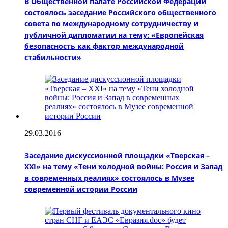
В Общественной палате Российской Федерации
состоялось заседание Российского общественного
совета по международному сотрудничеству и
публичной дипломатии на тему: «Европейская
безопасность как фактор международной
стабильности»
29.03.2016
Заседание дискуссионной площадки «Тверская –
XXI» на тему «Тени холодной войны: Россия и Запад
в современных реалиях» состоялось в Музее
современной истории России