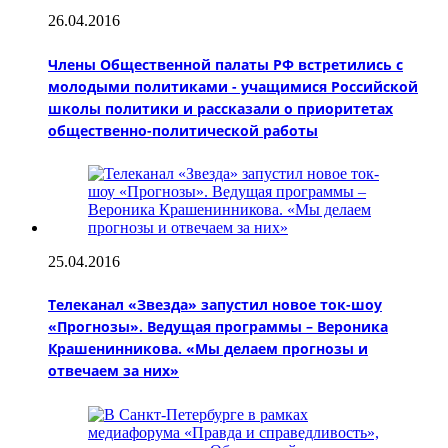
26.04.2016
Члены Общественной палаты РФ встретились с
молодыми политиками - учащимися Российской
школы политики и рассказали о приоритетах
общественно-политической работы
25.04.2016
Телеканал «Звезда» запустил новое ток-шоу
«Прогнозы». Ведущая программы – Вероника
Крашенинникова. «Мы делаем прогнозы и
отвечаем за них»