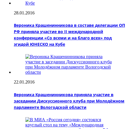
28.01.2016
Вероника Крашенинникова в составе делегации ОП
РФ приняла участие во II международной
конференции «Со всеми и на благо всех» под
эгидой ЮНЕСКО на Кубе
22.01.2016
Вероника Крашенинникова приняла участие в
заседании Дискуссионного клуба при Молодёжном
парламенте Вологодской области