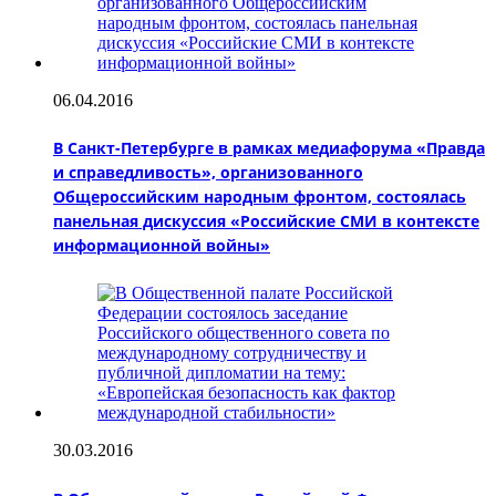
06.04.2016
В Санкт-Петербурге в рамках медиафорума «Правда
и справедливость», организованного
Общероссийским народным фронтом, состоялась
панельная дискуссия «Российские СМИ в контексте
информационной войны»
30.03.2016