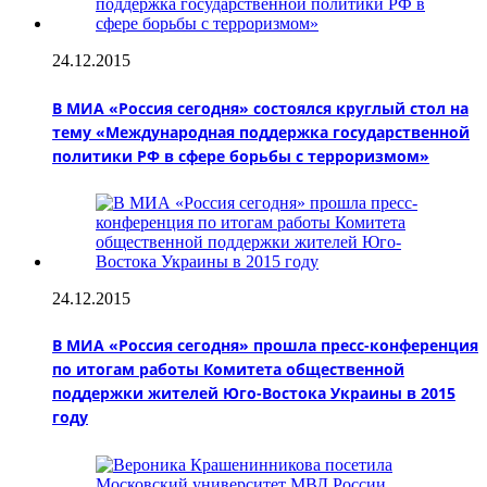
24.12.2015
В МИА «Россия сегодня» состоялся круглый стол на
тему «Международная поддержка государственной
политики РФ в сфере борьбы с терроризмом»
24.12.2015
В МИА «Россия сегодня» прошла пресс-конференция
по итогам работы Комитета общественной
поддержки жителей Юго-Востока Украины в 2015
году