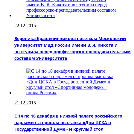
22.12.2015
Вероника Крашенинникова посетила Московский
университет МВД России имени В. Я. Кикотя и
выступила перед профессорско-преподавательским
составом Университета
21.12.2015
С 14 по 18 декабря в нижней палате российского
парламента прошла выставка «Дни ЦСКА в
Государственной Думе» и круглый стол