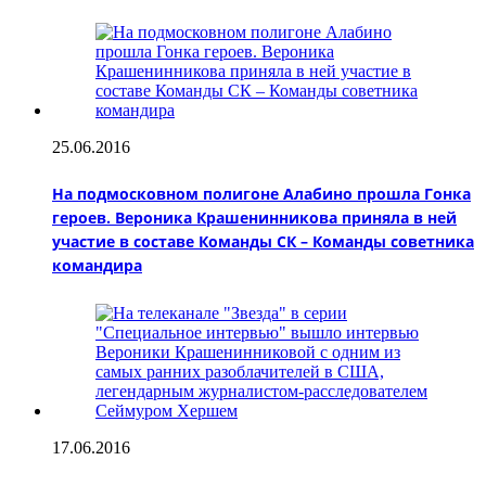
25.06.2016
На подмосковном полигоне Алабино прошла Гонка
героев. Вероника Крашенинникова приняла в ней
участие в составе Команды СК – Команды советника
командира
17.06.2016