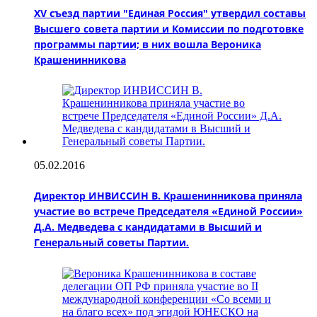
XV съезд партии "Единая Россия" утвердил составы
Высшего совета партии и Комиссии по подготовке
программы партии; в них вошла Вероника
Крашенинникова
05.02.2016
Директор ИНВИССИН В. Крашенинникова приняла
участие во встрече Председателя «Единой России»
Д.А. Медведева с кандидатами в Высший и
Генеральный советы Партии.