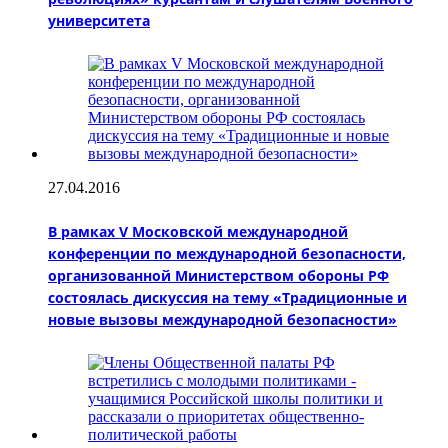
университета
27.04.2016
В рамках V Московской международной
конференции по международной безопасности,
организованной Министерством обороны РФ
состоялась дискуссия на тему «Традиционные и
новые вызовы международной безопасности»