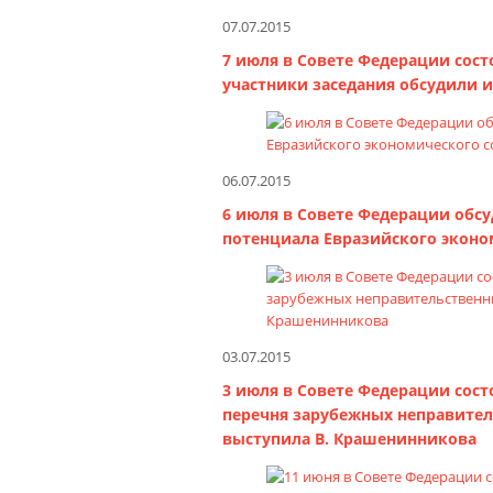
07.07.2015
7 июля в Совете Федерации сос
участники заседания обсудили и
06.07.2015
6 июля в Совете Федерации обс
потенциала Евразийского эконо
03.07.2015
3 июля в Совете Федерации сос
перечня зарубежных неправитель
выступила В. Крашенинникова