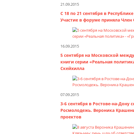
21.09.2015
C 18 по 21 сентября в Республ
Участие в форуме приняла Член
16.09.2015
5 сентября на Московской межд
книги серии «Реальная политик
Скейхилла
07.09.2015
3-6 сентября в Ростове-на-Дону
Росмолодежь. Вероника Крашен
проектов