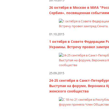
26.10.2015
26 октября в Москве в МИА "Рос
Сербия», посвященная событиям
01.10.2015
1 октября в Совете Федерации 
Украины. Встречу провел зампре
25.09.2015
24-25 сентября в Санкт-Петербу
Выступая на форуме, Вероника 
женского сообщества