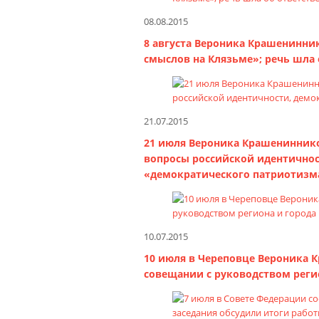
08.08.2015
8 августа Вероника Крашенинни
смыслов на Клязьме»; речь шла 
21.07.2015
21 июля Вероника Крашениннико
вопросы российской идентично
«демократического патриотизм
10.07.2015
10 июля в Череповце Вероника 
совещании с руководством реги