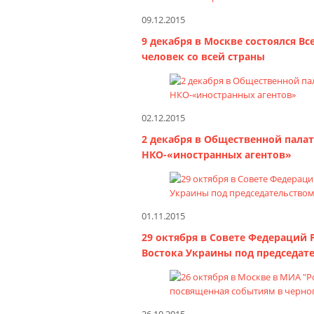
09.12.2015
9 декабря в Москве состоялся 
человек со всей страны
02.12.2015
2 декабря в Общественной палат
НКО-«иностранных агентов»
01.11.2015
29 октября в Совете Федераций
Востока Украины под председат