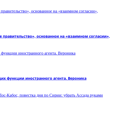
е правительство», основанное на «взаимном согласии»,
их функции иностранного агента. Вероника