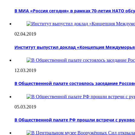
В МИА «Россия сегодня» в рамках 70-летия НАТО об
02.04.2019
Институт выпустил доклад «Концепция Междуморья:
12.03.2019
В Общественной палате состоялось заседание Россов
05.03.2019
В Общественной палате РФ прошли встречи с руково