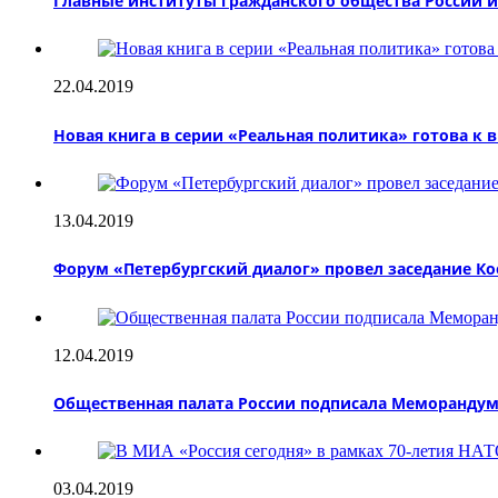
Главные институты гражданского общества России 
22.04.2019
Новая книга в серии «Реальная политика» готова к
13.04.2019
Форум «Петербургский диалог» провел заседание К
12.04.2019
Общественная палата России подписала Меморандум 
03.04.2019