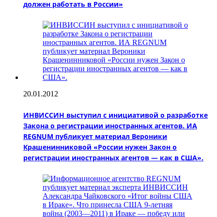
должен работать в России»
20.01.2012
ИНВИССИН выступил с инициативой о разработке
Закона о регистрации иностранных агентов. ИА
REGNUM публикует материал Вероники
Крашенинниковой «России нужен Закон о
регистрации иностранных агентов — как в США».