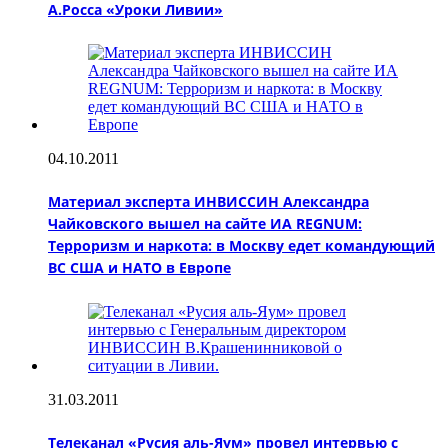
А.Росса «Уроки Ливии»
04.10.2011
Материал эксперта ИНВИССИН Александра
Чайковского вышел на сайте ИА REGNUM:
Терроризм и наркота: в Москву едет командующий
ВС США и НАТО в Европе
31.03.2011
Телеканал «Русия аль-Яум» провел интервью с