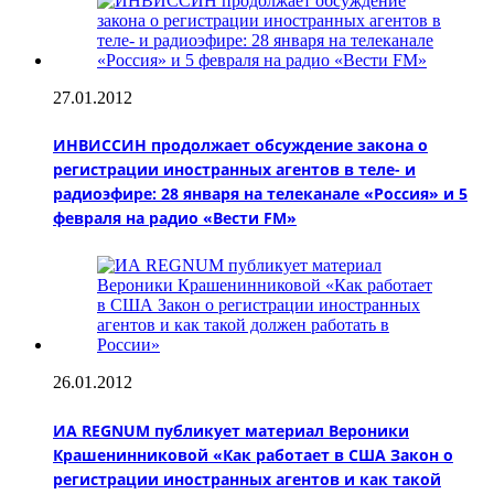
27.01.2012
ИНВИССИН продолжает обсуждение закона о
регистрации иностранных агентов в теле- и
радиоэфире: 28 января на телеканале «Россия» и 5
февраля на радио «Вести FM»
26.01.2012
ИА REGNUM публикует материал Вероники
Крашенинниковой «Как работает в США Закон о
регистрации иностранных агентов и как такой