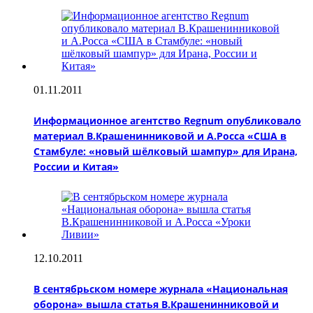
01.11.2011
Информационное агентство Regnum опубликовало
материал В.Крашенинниковой и А.Росса «США в
Стамбуле: «новый шёлковый шампур» для Ирана,
России и Китая»
12.10.2011
В сентябрьском номере журнала «Национальная
оборона» вышла статья В.Крашенинниковой и