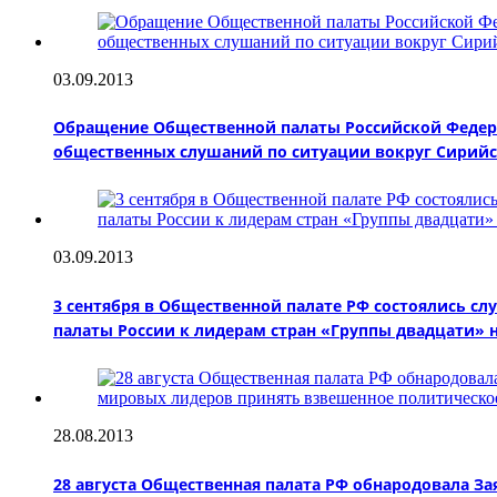
03.09.2013
Обращение Общественной палаты Российской Федерац
общественных слушаний по ситуации вокруг Сирийс
03.09.2013
3 сентября в Общественной палате РФ состоялись 
палаты России к лидерам стран «Группы двадцати» н
28.08.2013
28 августа Общественная палата РФ обнародовала З