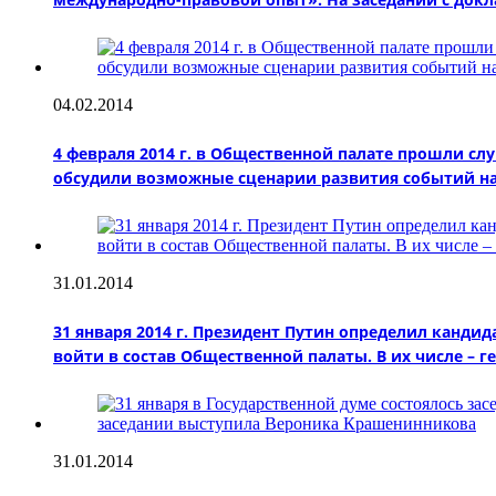
04.02.2014
4 февраля 2014 г. в Общественной палате прошли с
обсудили возможные сценарии развития событий на 
31.01.2014
31 января 2014 г. Президент Путин определил канди
войти в состав Общественной палаты. В их числе 
31.01.2014