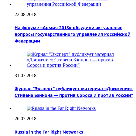
22.08.2018
На форуме «Армия-2018» обсудили актуальные
вопросы государственного управления Российской
Федерации
31.07.2018
Журнал "Эксперт" публикует материал «Движение»
Стивена Бэннона — против Сороса и против России"
26.07.2018
Russia in the Far Right Networks