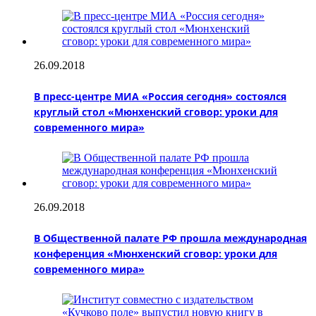
26.09.2018
В пресс-центре МИА «Россия сегодня» состоялся
круглый стол «Мюнхенский сговор: уроки для
современного мира»
26.09.2018
В Общественной палате РФ прошла международная
конференция «Мюнхенский сговор: уроки для
современного мира»