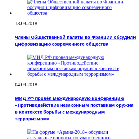
18.09.2018
Члены Общественной палаты во Франции обсудили
цифровизацию современного общества
04.09.2018
МИД РФ провёл международную конференцию
«Противодействие незаконным поставкам оружия
в контексте борьбы с международным
терроризмом»