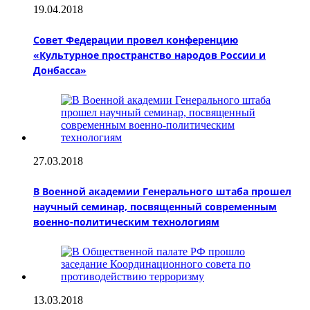
19.04.2018
Совет Федерации провел конференцию
«Культурное пространство народов России и
Донбасса»
27.03.2018
В Военной академии Генерального штаба прошел
научный семинар, посвященный современным
военно-политическим технологиям
13.03.2018