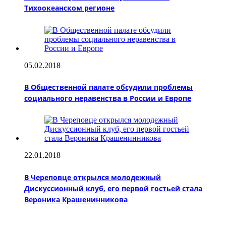
Тихоокеанском регионе
05.02.2018
В Общественной палате обсудили проблемы
социального неравенства в России и Европе
22.01.2018
В Череповце открылся молодежный
Дискуссионный клуб, его первой гостьей стала
Вероника Крашенинникова