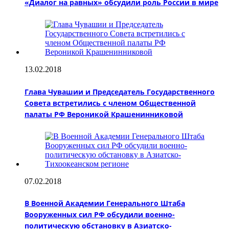
«Диалог на равных» обсудили роль России в мире
13.02.2018
Глава Чувашии и Председатель Государственного
Совета встретились с членом Общественной
палаты РФ Вероникой Крашенинниковой
07.02.2018
В Военной Академии Генерального Штаба
Вооруженных сил РФ обсудили военно-
политическую обстановку в Азиатско-