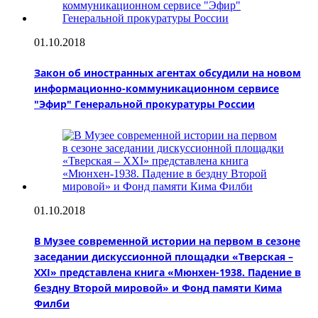
01.10.2018
Закон об иностранных агентах обсудили на новом
информационно-коммуникационном сервисе
"Эфир" Генеральной прокуратуры России
01.10.2018
В Музее современной истории на первом в сезоне
заседании дискуссионной площадки «Тверская –
XXI» представлена книга «Мюнхен-1938. Падение в
бездну Второй мировой» и Фонд памяти Кима
Филби