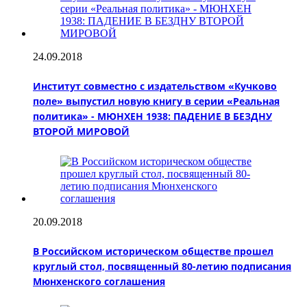
24.09.2018
Институт совместно с издательством «Кучково
поле» выпустил новую книгу в серии «Реальная
политика» - МЮНХЕН 1938: ПАДЕНИЕ В БЕЗДНУ
ВТОРОЙ МИРОВОЙ
20.09.2018
В Российском историческом обществе прошел
круглый стол, посвященный 80-летию подписания
Мюнхенского соглашения