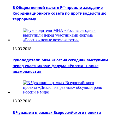
В Общественной палате РФ прошло заседание
Координационного совета по противодействию
терроризму
13.03.2018
Руководители МИА «Россия сегодня» выступили
перед участниками форума «Россия - новые
возможности»
13.02.2018
В Чувашии в рамках Всероссийского проекта