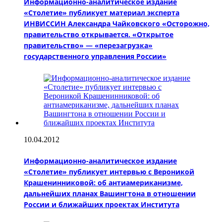
Информационно-аналитическое издание
«Столетие» публикует материал эксперта
ИНВИССИН Александра Чайковского «Осторожно,
правительство открывается. «Открытое
правительство» — «перезагрузка»
государственного управления России»
10.04.2012
Информационно-аналитическое издание
«Столетие» публикует интервью с Вероникой
Крашенинниковой: об антиамериканизме,
дальнейших планах Вашингтона в отношении
России и ближайших проектах Института