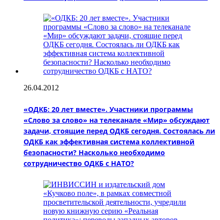
26.04.2012
«ОДКБ: 20 лет вместе». Участники программы
«Слово за слово» на телеканале «Мир» обсуждают
задачи, стоящие перед ОДКБ сегодня. Состоялась ли
ОДКБ как эффективная система коллективной
безопасности? Насколько необходимо
сотрудничество ОДКБ с НАТО?