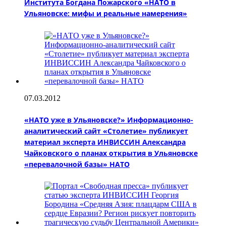
Института Богдана Пожарского «НАТО в
Ульяновске: мифы и реальные намерения»
07.03.2012
«НАТО уже в Ульяновске?» Информационно-
аналитический сайт «Столетие» публикует
материал эксперта ИНВИССИН Александра
Чайковского о планах открытия в Ульяновске
«перевалочной базы» НАТО