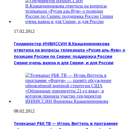
17.02.2012
Гендиректор ИНВИССИН В.Крашенинникова
ответила на вопросы телеканала «Русия аль-Яум» о
позиции России по Сирии: поддержка России
Сирии очень важна и для Сирии, и для России
08.02.2012
Телеканал РБК ТВ — Игорь Виттель в программе