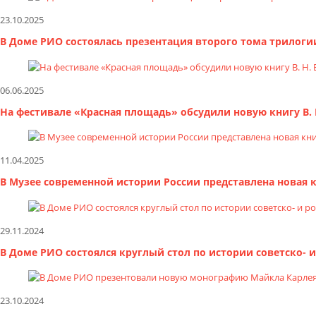
23.10.2025
В Доме РИО состоялась презентация второго тома трилоги
06.06.2025
На фестивале «Красная площадь» обсудили новую книгу В.
11.04.2025
В Музее современной истории России представлена новая 
29.11.2024
В Доме РИО состоялся круглый стол по истории советско-
23.10.2024