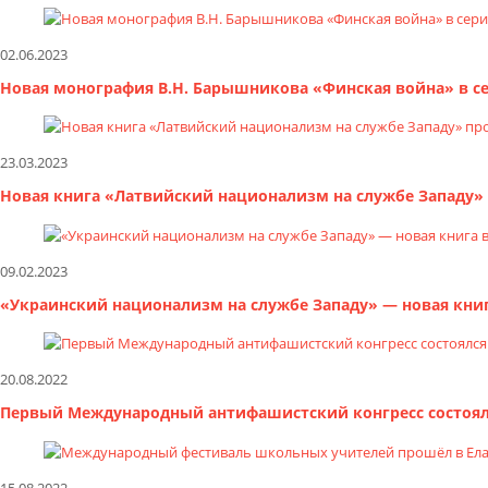
02.06.2023
Новая монография В.Н. Барышникова «Финская война» в с
23.03.2023
Новая книга «Латвийский национализм на службе Западу»
09.02.2023
«Украинский национализм на службе Западу» — новая книг
20.08.2022
Первый Международный антифашистский конгресс состоялс
15.08.2022