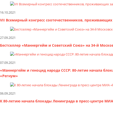
16.10.2021
VII Всемирный конгресс соотечественников, проживающих 
27.09.2021
Бестселлер «Маннергейм и Советский Союз» на 34-й Моск
07.09.2021
«Маннергейм и геноцид народа СССР: 80-летие начала бло
«Регнум»
06.09.2021
К 80-летию начала блокады Ленинграда в пресс-центре МИ