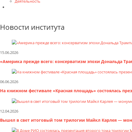
Деятельность
Контакты
Новости института
15.06.2026
«Америка прежде всего: консерватизм эпохи Дональда Трам
06.06.2026
На книжном фестивале «Красная площадь» состоялась пре
12.04.2026
Вышел в свет итоговый том трилогии Майкл Карлея — мон