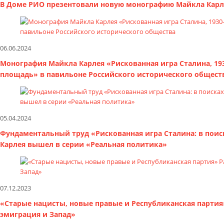
В Доме РИО презентовали новую монографию Майкла Карле
06.06.2024
Монография Майкла Карлея «Рискованная игра Сталина, 193
площадь» в павильоне Российского исторического общест
05.04.2024
Фундаментальный труд «Рискованная игра Сталина: в поиск
Карлея вышел в серии «Реальная политика»
07.12.2023
«Старые нацисты, новые правые и Республиканская партия»
эмиграция и Запад»