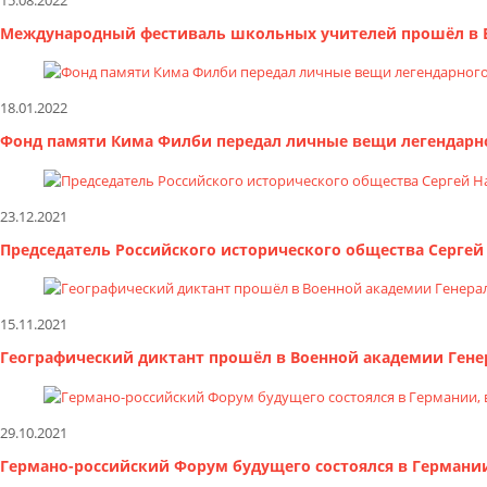
Международный фестиваль школьных учителей прошёл в 
18.01.2022
Фонд памяти Кима Филби передал личные вещи легендарно
23.12.2021
Председатель Российского исторического общества Серге
15.11.2021
Географический диктант прошёл в Военной академии Гене
29.10.2021
Германо-российский Форум будущего состоялся в Германии