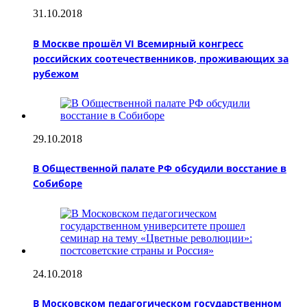
31.10.2018
В Москве прошёл VI Всемирный конгресс
российских соотечественников, проживающих за
рубежом
29.10.2018
В Общественной палате РФ обсудили восстание в
Собиборе
24.10.2018
В Московском педагогическом государственном