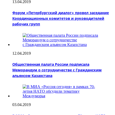
13.04.2019
Форум «Петербургский диалог» провел заседание
Координационных комитетов и руководителей
рабочих групп
12.04.2019
Общественная палата России подписала
Меморандум о сотрудничестве с Гражданским
альянсом Казахстана
03.04.2019