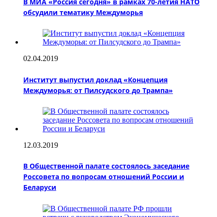
В МИА «Россия сегодня» в рамках 70-летия НАТО
обсудили тематику Междуморья
02.04.2019
Институт выпустил доклад «Концепция
Междуморья: от Пилсудского до Трампа»
12.03.2019
В Общественной палате состоялось заседание
Россовета по вопросам отношений России и
Беларуси