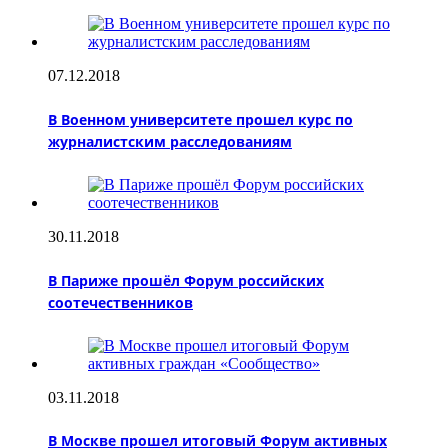
07.12.2018
В Военном университете прошел курс по
журналистским расследованиям
30.11.2018
В Париже прошёл Форум российских
соотечественников
03.11.2018
В Москве прошел итоговый Форум активных