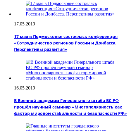
17.05.2019
17 мая в Подмосковье состоялась конференция
«Сотрудничество регионов России и Донбасса.
Перспективы развития»
16.05.2019
В Военной академии Генерального штаба ВС РФ
прошёл научный семинар «Многополярность как
фактор мировой стабильности и безопасности РФ»