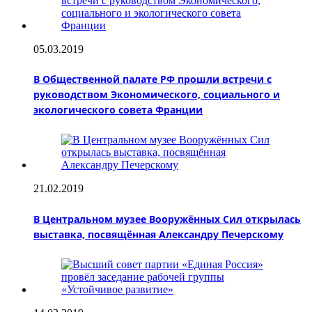
05.03.2019
В Общественной палате РФ прошли встречи с
руководством Экономического, социального и
экологического совета Франции
21.02.2019
В Центральном музее Вооружённых Сил открылась
выставка, посвящённая Александру Печерскому