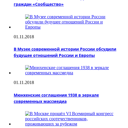
граждан «Сообщество»
01.11.2018
В Музее современной истории России обсудили
будущее отношений России и Европы
01.11.2018
Мюнхенские соглашения 1938 в зеркале
современных массмедиа