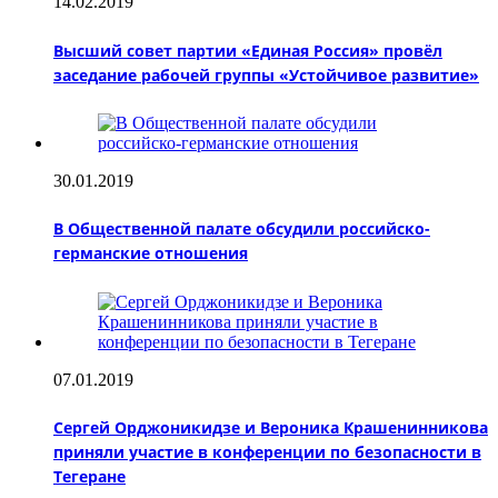
14.02.2019
Высший совет партии «Единая Россия» провёл
заседание рабочей группы «Устойчивое развитие»
30.01.2019
В Общественной палате обсудили российско-
германские отношения
07.01.2019
Сергей Орджоникидзе и Вероника Крашенинникова
приняли участие в конференции по безопасности в
Тегеране