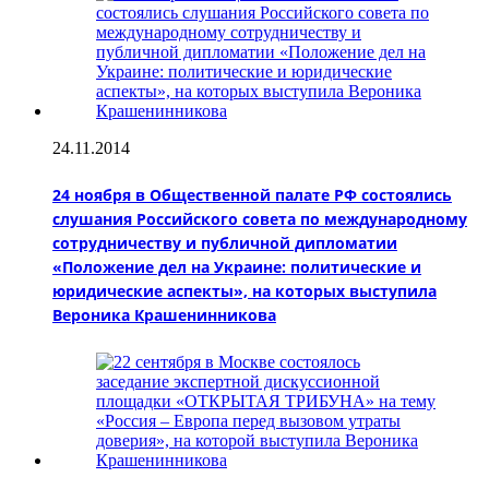
24.11.2014
24 ноября в Общественной палате РФ состоялись
слушания Российского совета по международному
сотрудничеству и публичной дипломатии
«Положение дел на Украине: политические и
юридические аспекты», на которых выступила
Вероника Крашенинникова