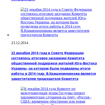
23.12.2014
23 декабря 2014 года в Совете Федерации
состоялось итоговое заседании Комитета
общественной поддержки жителей Юго-Востока
Украины, на котором были подведены итоги
работы в 2014 году. В.Крашенинникова является
заместителем председателя Комитета