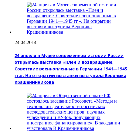
24.04.2014
24 апреля в Музее современной истории России
открылась выставка «Плен и возвращение.
Советские военнопленные в Германии 1941—1945
гг.». На открытии выставки выступила Вероника
Крашенинникова