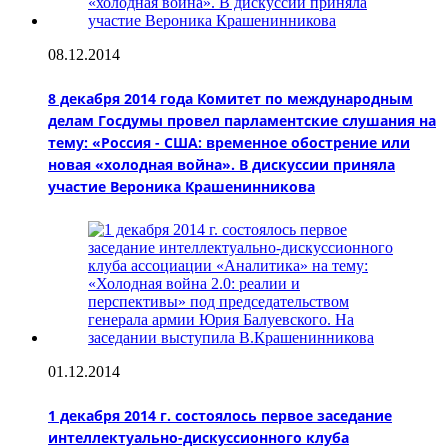
08.12.2014
8 декабря 2014 года Комитет по международным
делам Госдумы провел парламентские слушания на
тему: «Россия - США: временное обострение или
новая «холодная война». В дискуссии приняла
участие Вероника Крашенинникова
01.12.2014
1 декабря 2014 г. состоялось первое заседание
интеллектуально-дискуссионного клуба