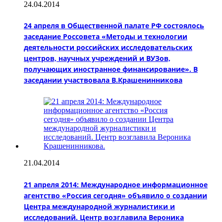
24.04.2014
24 апреля в Общественной палате РФ состоялось
заседание Россовета «Методы и технологии
деятельности российских исследовательских
центров, научных учреждений и ВУЗов,
получающих иностранное финансирование». В
заседании участвовала В.Крашенинникова
21.04.2014
21 апреля 2014: Международное информационное
агентство «Россия сегодня» объявило о создании
Центра международной журналистики и
исследований. Центр возглавила Вероника