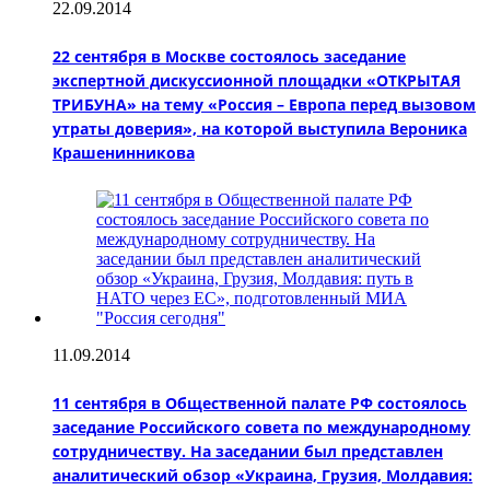
22.09.2014
22 сентября в Москве состоялось заседание
экспертной дискуссионной площадки «ОТКРЫТАЯ
ТРИБУНА» на тему «Россия – Европа перед вызовом
утраты доверия», на которой выступила Вероника
Крашенинникова
11.09.2014
11 сентября в Общественной палате РФ состоялось
заседание Российского совета по международному
сотрудничеству. На заседании был представлен
аналитический обзор «Украина, Грузия, Молдавия: