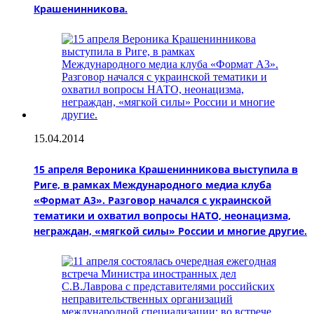
Крашенинникова.
15.04.2014
15 апреля Вероника Крашенинникова выступила в
Риге, в рамках Международного медиа клуба
«Формат А3». Разговор начался с украинской
тематики и охватил вопросы НАТО, неонацизма,
неграждан, «мягкой силы» России и многие другие.