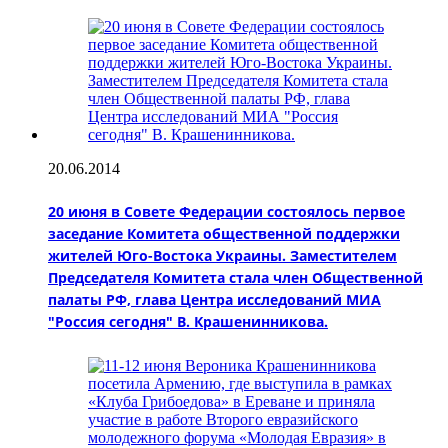
20.06.2014
20 июня в Совете Федерации состоялось первое
заседание Комитета общественной поддержки
жителей Юго-Востока Украины. Заместителем
Председателя Комитета стала член Общественной
палаты РФ, глава Центра исследований МИА
"Россия сегодня" В. Крашенинникова.