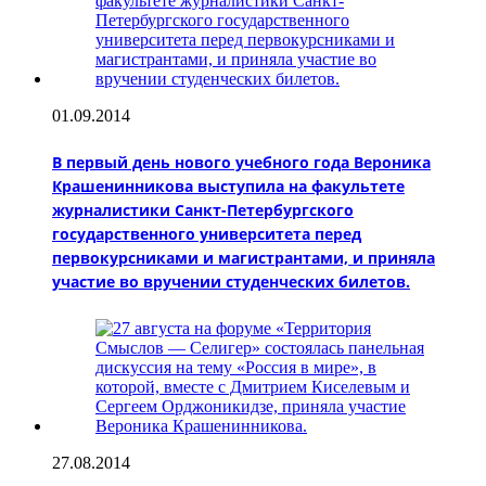
01.09.2014
В первый день нового учебного года Вероника
Крашенинникова выступила на факультете
журналистики Санкт-Петербургского
государственного университета перед
первокурсниками и магистрантами, и приняла
участие во вручении студенческих билетов.
27.08.2014