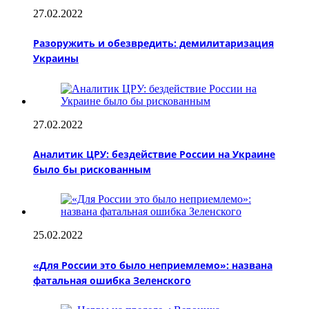
27.02.2022
Разоружить и обезвредить: демилитаризация
Украины
27.02.2022
Аналитик ЦРУ: бездействие России на Украине
было бы рискованным
25.02.2022
«Для России это было неприемлемо»: названа
фатальная ошибка Зеленского