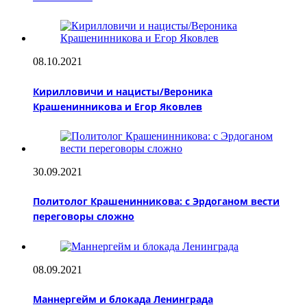
08.10.2021
Кирилловичи и нацисты/Вероника
Крашенинникова и Егор Яковлев
30.09.2021
Политолог Крашенинникова: с Эрдоганом вести
переговоры сложно
08.09.2021
Маннергейм и блокада Ленинграда