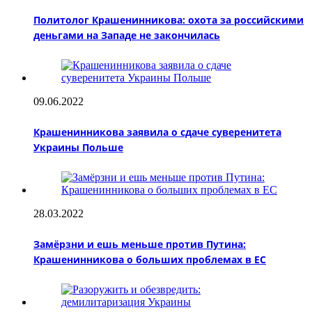
Политолог Крашенинникова: охота за российскими
деньгами на Западе не закончилась
09.06.2022
Крашенинникова заявила о сдаче суверенитета
Украины Польше
28.03.2022
Замёрзни и ешь меньше против Путина:
Крашенинникова о больших проблемах в ЕС