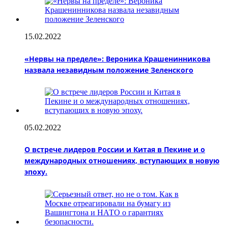
15.02.2022
«Нервы на пределе»: Вероника Крашенинникова
назвала незавидным положение Зеленского
05.02.2022
О встрече лидеров России и Китая в Пекине и о
международных отношениях, вступающих в новую
эпоху.