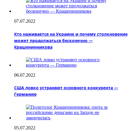
07.07.2022
Кто наживается на Украине и почему столкновение
может продолжаться бесконечно —
Крашенинникова
06.07.2022
США ловко устраняют основного конкурента —
Германию
05.07.2022