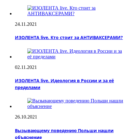
24.11.2021
ИЗОЛЕНТА live. Кто стоит за АНТИВАКСЕРАМИ?
02.11.2021
ИЗОЛЕНТА live. Идеология в России и за её
пределами
26.10.2021
Вызывающему поведению Польши нашли
объяснение