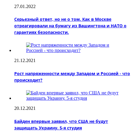
27.01.2022
Серьезный ответ, но не о том. Как в Москве
отреагировали на бумагу из Вашингтона и НАТО о
гарантиях безопасности.
21.12.2021
Рост напряженности между Западом и Россией - что
происходит?
20.12.2021
Байден впервые заявил, что США не будут
защищать Украину. 5-я студия